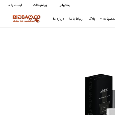
پشتیبانی
پیشنهادات
ارتباط با ما
حصولات
بلاگ
ارتباط با ما
درباره ما