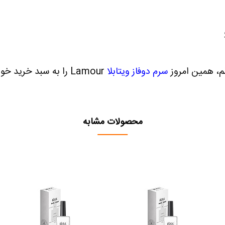
م، همین امروز
سرم دوفاز ویتابلا
Lamour
را به سبد خرید خود 
محصولات مشابه