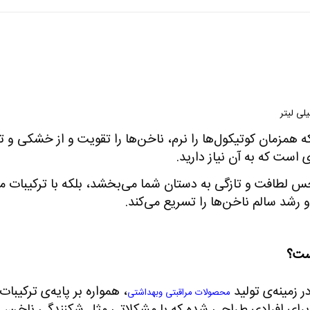
همزمان کوتیکول‌ها را نرم، ناخن‌ها را تقویت و از خشکی و ت
 است که به آن نیاز دارید
.
حس لطافت و تازگی به دستان شما می‌بخشد، بلکه با ترکیبا
 رشد سالم ناخن‌ها را تسریع می‌کند
.
است؟
ر زمینه‌ی تولید
، همواره بر پایه‌ی ترکیب
محصولات مراقبتی وبهداشتی
ه برای افرادی طراحی شده که با مشکلاتی مثل
شکنندگی ناخن
،