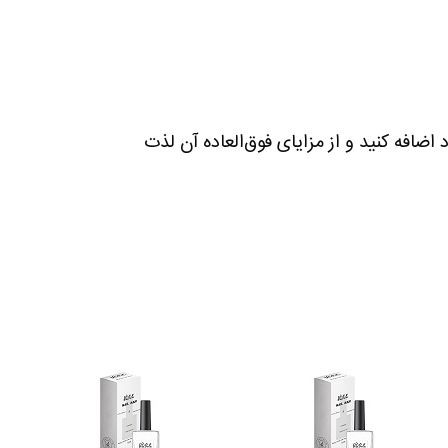
اضافه کنید و از مزایای فوق‌العاده آن لذت