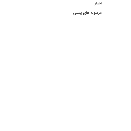
اخبار
مرسوله های پستی