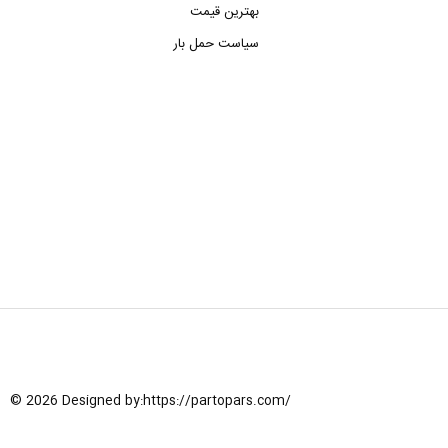
بهترین قیمت
سیاست حمل بار
© 2026 Designed by:
https://partopars.com/