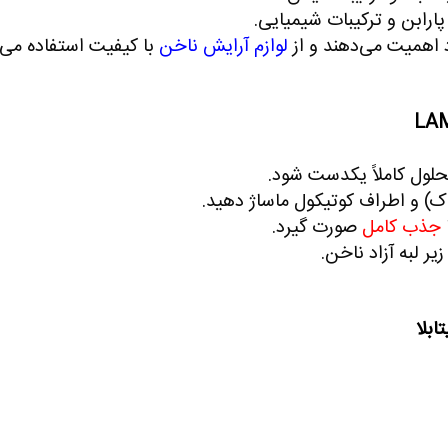
ارابن و ترکیبات شیمیایی.
 اهمیت می‌دهند و از
لوازم آرایش ناخن
با کیفیت استفاده می‌ک
LA
محلول کاملاً یکدست شود
.
ک) و اطراف کوتیکول ماساژ دهید
.
جذب کامل
صورت گیرد
.
یر لبه آزاد ناخن
.
بلا