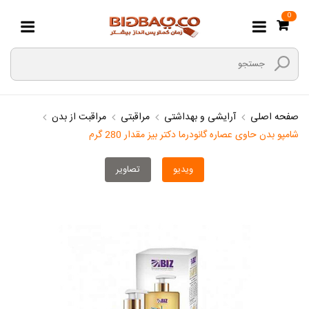
0
صفحه اصلی
آرایشی و بهداشتی
مراقبتی
مراقبت از بدن
شامپو بدن حاوی عصاره گانودرما دکتر بیز مقدار 280 گرم
ویدیو
تصاویر