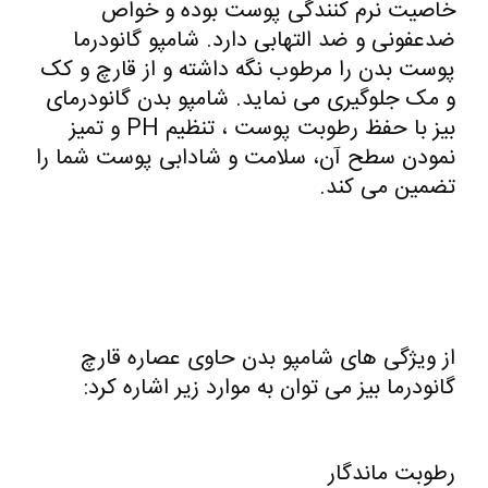
خاصیت نرم کنندگی پوست بوده و خواص
ضدعفونی و ضد التهابی دارد. شامپو گانودرما
پوست بدن را مرطوب نگه داشته و از قارچ و کک
و مک جلوگیری می نماید. شامپو بدن گانودرمای
بیز با حفظ رطوبت پوست ، تنظیم PH و تمیز
نمودن سطح آن، سلامت و شادابی پوست شما را
تضمین می کند.
از ویژگی های شامپو بدن حاوی عصاره قارچ
گانودرما بیز می توان به موارد زیر اشاره کرد:
رطوبت ماندگار