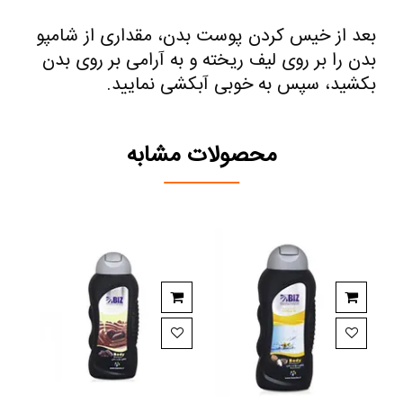
بعد از خیس کردن پوست بدن، مقداری از شامپو
بدن را بر روی لیف ریخته و به آرامی بر روی بدن
بکشید، سپس به خوبی آبکشی نمایید.
محصولات مشابه