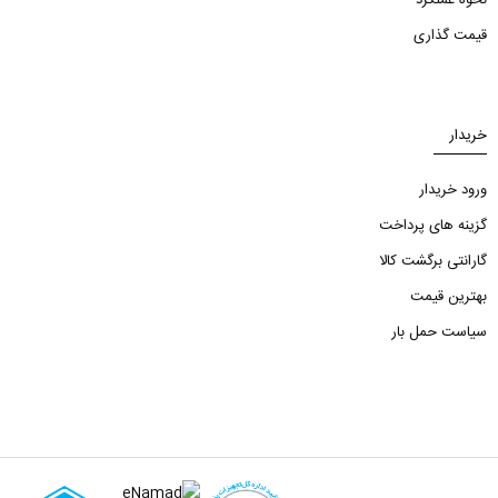
قیمت گذاری
خریدار
ورود خریدار
گزینه های پرداخت
گارانتی برگشت کالا
بهترین قیمت
سیاست حمل بار