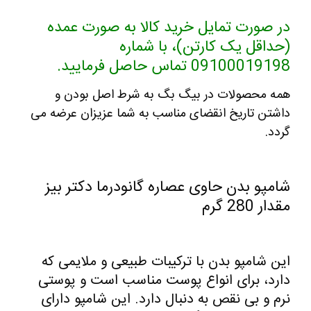
در صورت تمایل خرید کالا به صورت عمده
(حداقل یک کارتن)، با شماره
09100019198 تماس حاصل فرمایید.
همه محصولات در بیگ بگ به شرط اصل بودن و
داشتن تاریخ انقضای مناسب به شما عزیزان عرضه می
گردد.
شامپو بدن حاوی عصاره گانودرما دکتر بیز
مقدار 280 گرم
این شامپو بدن با ترکیبات طبیعی و ملایمی که
دارد، برای انواع پوست مناسب است و پوستی
نرم و بی نقص به دنبال دارد. این شامپو دارای