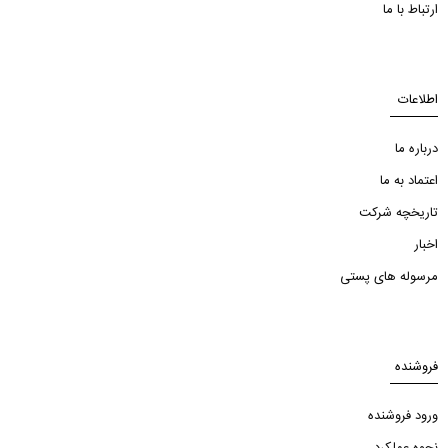
ارتباط با ما
اطلاعات
درباره ما
اعتماد به ما
تاریخچه شرکت
اخبار
مرسوله های پستی
فروشنده
ورود فروشنده
نحوه عملکرد