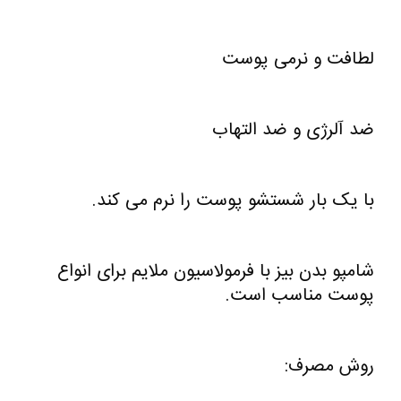
لطافت و نرمی پوست
ضد آلرژی و ضد التهاب
با یک بار شستشو پوست را نرم می کند.
شامپو بدن بیز با فرمولاسیون ملایم برای انواع
پوست مناسب است.
روش مصرف: