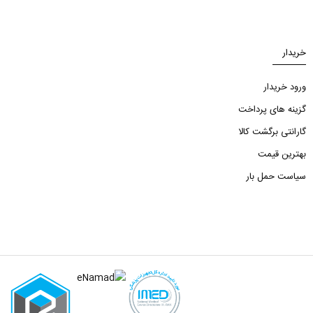
خریدار
ورود خریدار
گزینه های پرداخت
گارانتی برگشت کالا
بهترین قیمت
سیاست حمل بار