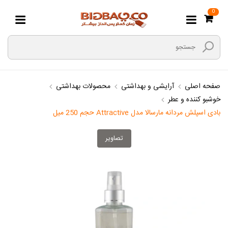
0
صفحه اصلی
آرایشی و بهداشتی
محصولات بهداشتی
خوشبو کننده و عطر
بادی اسپلش مردانه مارسالا مدل Attractive حجم 250 میل
تصاویر