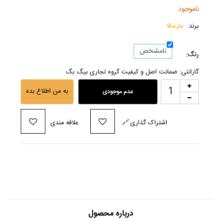
ناموجود
برند:
مارسالا
نامشخص
رنگ:
گارانتی: ضمانت اصل و کیفیت گروه تجاری بیگ بگ
به من اطلاع بده
عدم موجودی
اشتراک گذاری
🔗
علاقه مندی
درباره محصول