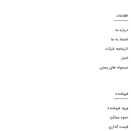
اطلاعات
درباره ما
اعتماد به ما
تاریخچه شرکت
اخبار
مرسوله های پستی
فروشنده
ورود فروشنده
نحوه عملکرد
قیمت گذاری