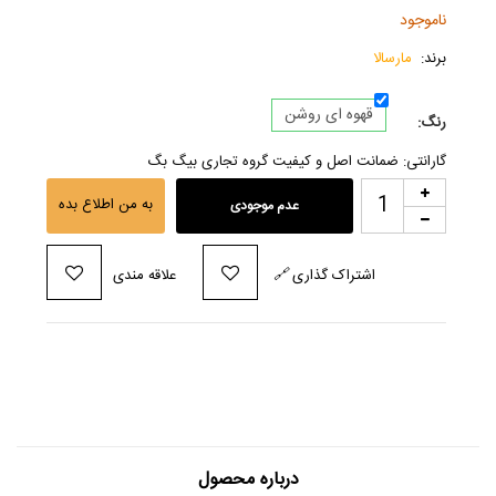
ناموجود
برند:
مارسالا
قهوه ای روشن
رنگ:
گارانتی: ضمانت اصل و کیفیت گروه تجاری بیگ بگ
به من اطلاع بده
عدم موجودی
اشتراک گذاری
🔗
علاقه مندی
درباره محصول