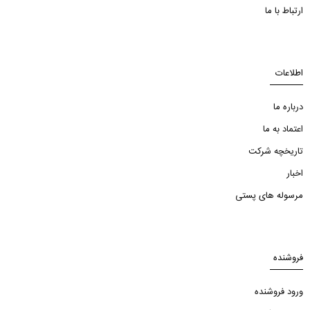
ارتباط با ما
اطلاعات
درباره ما
اعتماد به ما
تاریخچه شرکت
اخبار
مرسوله های پستی
فروشنده
ورود فروشنده