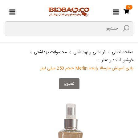
0
صفحه اصلی
آرایشی و بهداشتی
محصولات بهداشتی
خوشبو کننده و عطر
بادی اسپلش مارسالا رایحه Merlin حجم 250 میلی لیتر
تصاویر