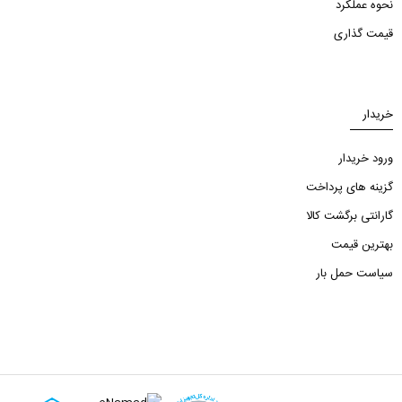
نحوه عملکرد
قیمت گذاری
خریدار
ورود خریدار
گزینه های پرداخت
گارانتی برگشت کالا
بهترین قیمت
سیاست حمل بار