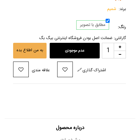
برند:
شمیم
مطابق با تصویر
رنگ:
گارانتی: ضمانت اصل بودن فروشگاه اینترنتی بیگ بگ
به من اطلاع بده
عدم موجودی
اشتراک گذاری
🔗
علاقه مندی
درباره محصول