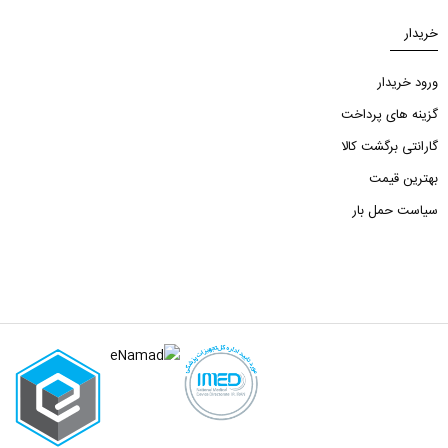
خریدار
ورود خریدار
گزینه های پرداخت
گارانتی برگشت کالا
بهترین قیمت
سیاست حمل بار