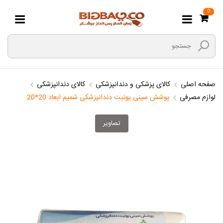
0
صفحه اصلی
کالای پزشکی و دندانپزشکی
کالای دندانپزشکی
لوازم مصرفی
پوشش سینی یونیت دندانپزشکی شمیم ابعاد 20*20
تصاویر