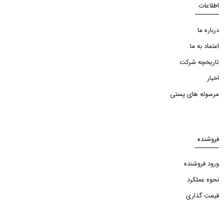
اطلاعات
درباره ما
اعتماد به ما
تاریخچه شرکت
اخبار
مرسوله های پستی
فروشنده
ورود فروشنده
نحوه عملکرد
قیمت گذاری