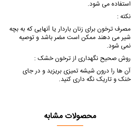
استفاده می شود.
نکته :
مصرف ترخون برای زنان باردار یا آنهایی که به بچه
شیر می دهند ممکن است مضر باشد و توصیه
نمی شود.
روش صحیح نگهداری از ترخون خشک :
آن ها را درون شیشه‏ تمیزی بریزید و در جای
خنک و تاریک نگه داری کنید.
محصولات مشابه