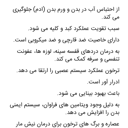
از احتباس آب در بدن و ورم بدن (ادم) جلوگیری
می کند.
سبب تقویت عملکرد کبد و کلیه می شود.
دارای خاصیت ضد قارچی و ضد میکروبی است.
به درمان دردهای قفسه سینه، لوزه ها، عفونت
تنفسی و سرفه کمک می کند.
ترخون عملکرد سیستم عصبی را ارتقا می دهد.
ادرار آور است.
باعث بهبود بینایی می شود.
به دلیل وجود ویتامین های فراوان، سیستم ایمنی
بدن را افزایش می دهد.
عصاره و برگ های ترخون برای درمان نیش مار