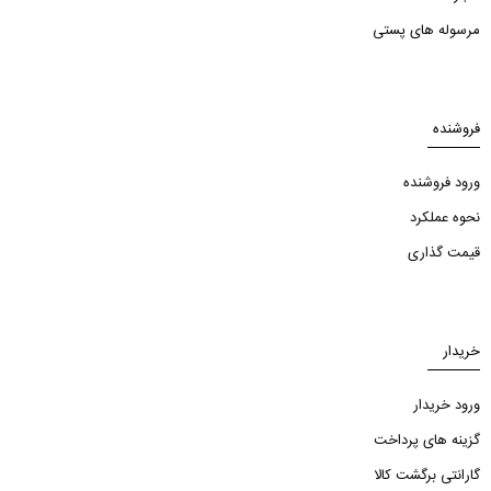
مرسوله های پستی
فروشنده
ورود فروشنده
نحوه عملکرد
قیمت گذاری
خریدار
ورود خریدار
گزینه های پرداخت
گارانتی برگشت کالا