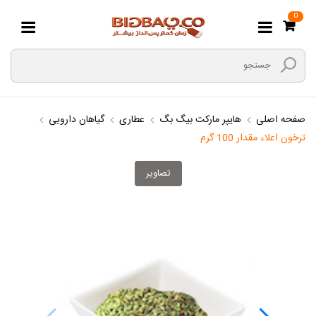
0
صفحه اصلی
هایپر مارکت بیگ بگ
عطاری
گیاهان دارویی
ترخون اعلاء مقدار 100 گرم
تصاویر