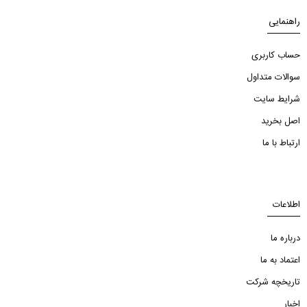
راهنمایی
حساب کاربری
سوالات متداول
شرایط سایت
اصل بخرید
ارتباط با ما
اطلاعات
درباره ما
اعتماد به ما
تاریخچه شرکت
اخبار