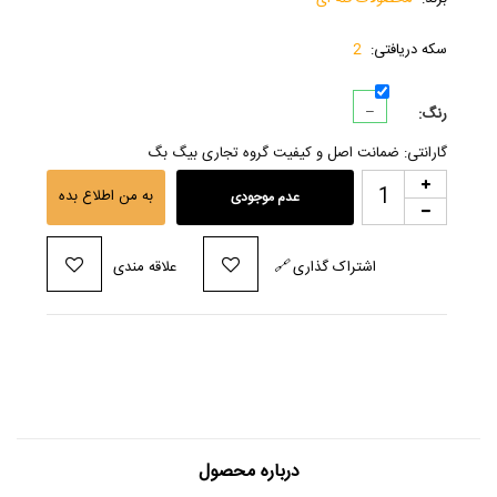
سکه دریافتی:
2
_
رنگ:
گارانتی: ضمانت اصل و کیفیت گروه تجاری بیگ بگ
به من اطلاع بده
عدم موجودی
اشتراک گذاری
🔗
علاقه مندی
درباره محصول