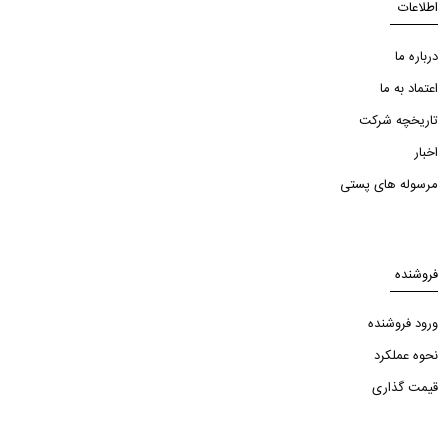
اطلاعات
درباره ما
اعتماد به ما
تاریخچه شرکت
اخبار
مرسوله های پستی
فروشنده
ورود فروشنده
نحوه عملکرد
قیمت گذاری