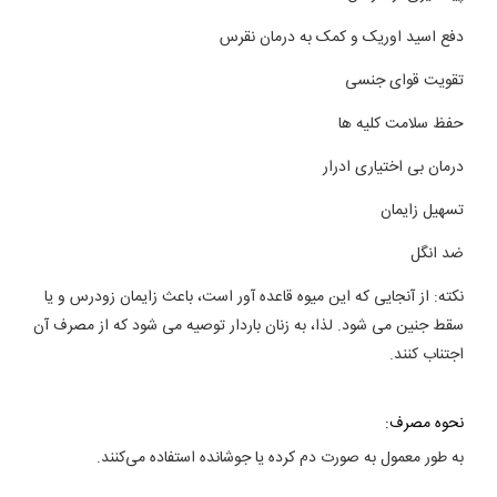
دفع اسید اوریک و کمک به درمان نقرس
تقویت قوای جنسی
حفظ سلامت کلیه ها
درمان بی اختیاری ادرار
تسهیل زایمان
ضد انگل
نکته: از آنجایی که این میوه قاعده آور است، باعث زایمان زودرس و یا
سقط جنین می شود. لذا، به زنان باردار توصیه می شود که از مصرف آن
اجتناب کنند.
نحوه مصرف:
به طور معمول به صورت دم کرده یا جوشانده استفاده می‌کنند.