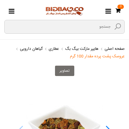
0
صفحه اصلی
هایپر مارکت بیگ بگ
عطاری
گیاهان دارویی
عروسک پشت پرده مقدار 100 گرم
تصاویر