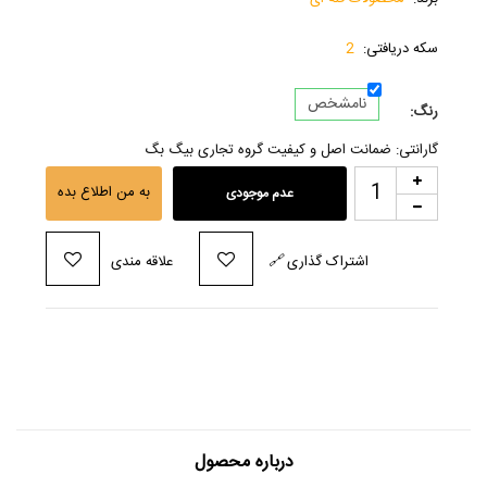
سکه دریافتی:
2
نامشخص
رنگ:
گارانتی: ضمانت اصل و کیفیت گروه تجاری بیگ بگ
به من اطلاع بده
عدم موجودی
اشتراک گذاری
🔗
علاقه مندی
درباره محصول