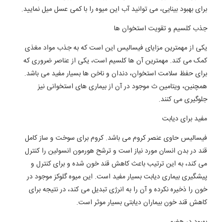
برای بهبود بینایی، می توانید آب این میوه را با کمی عسل میل نمایید.
جذب کلسیم و تقویت استخوان ها
یکی از مهمترین مزایای فیسالیس این است که به جذب مواد مغذی
کمک می کند. مهمترین آن ها کلسیم است، یکی از عناصر ضروری که
برای حفظ سلامت استخوان، دندان و ناخن ها بسیار مفید می باشد.
همچنین، ویتامین ث موجود در آن از بیماری های استخوانی نیز
جلوگیری می کنند.
مفید برای دیابت
فیسالیس حاوی عنصر کروم می باشد. کروم برای سوخت و ساز کامل
قند در بدن انسان مورد نیاز است و ترشح هورمون انسولین را کنترل
می کند، به این ترتیب باعث کاهش قند خون شده و برای کنترل و
پیشگیری بیماری دیابت بسیار مفید است. این میوه گلوکز موجود در
خون را ذخیره نکرده و آن را به انرژی تبدیل می کند، در نتیجه برای
کاهش قند خون بیماران دیابتی بسیار موثر است.
بهبود در هضم