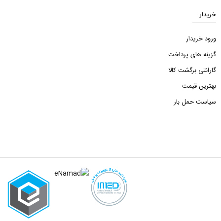
خریدار
ورود خریدار
گزینه های پرداخت
گارانتی برگشت کالا
بهترین قیمت
سیاست حمل بار