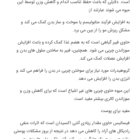
است. دلایلی که باعث حفظ تناسب اندام و کاهش وزن توسط این
میوه می شوند عبارتند از:
به افزایش فرآیند متابولیسم یا سوخت و ساز بدن کمک می کند و
مشکل ریزش مو را از بین می برد.
حاوی فیبر گیاهی است که به هضم غذا کمک کرده و باعث افزایش
سوزاندن چربی می شود. همچنین، فیبر به ساختن سلول های بدن و
افزایش عضلات کمک می کند.
کربوهیدرات مورد نیاز برای سوختن چربی در بدن را فراهم می کند و
انرژی بدن را افزایش می دهد.
این میوه حاوی چربی های غیر اشباع است که برای کاهش وزن و
سوزاندن کالری بیشتر مفید است.
مفید برای پوست
فیسالیس حاوی مقدار زیادی آنتی اکسیدان است که اثرات منفی
رادیکال های آزاد را کاهش می دهد در نتیجه از بروز مشکلات پوستی