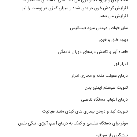
مانند چین و چروک جلوگیری می کند. آنتی اکسیدان ها منجر به
افزایش گردش خون در بدن شده و میزان کلاژن در پوست را نیز
افزایش می دهد.
سایر خواص درمانی میوه فیسالیس
بهبود خلق و خوی
قاعده آور و کاهش دردهای دوران قاعدگی
ادرار آور
درمان عفونت مثانه و مجاری ادرار
تقویت سیستم ایمنی بدن
درمان التهاب دستگاه تناسلی
تقویت کبد و درمان بیماری های کبدی مانند هپاتیت
موثر برای دستگاه تنفسی و کمک به درمان آسم، آلرژی، تنگی نفس
پیشگیری از سرطان