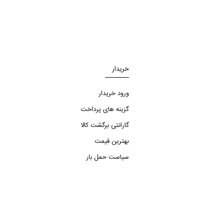
خریدار
ورود خریدار
گزینه های پرداخت
گارانتی برگشت کالا
بهترین قیمت
سیاست حمل بار