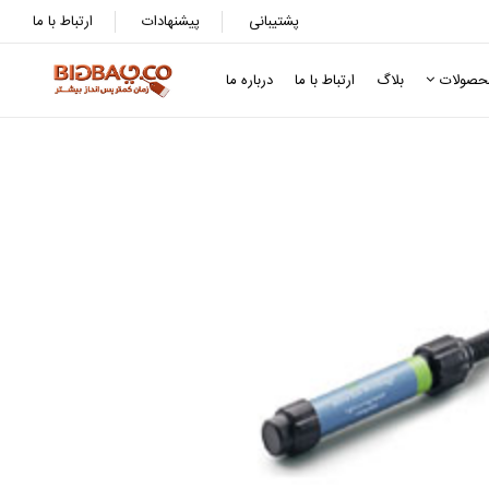
پشتیبانی
پیشنهادات
ارتباط با ما
حصولات
بلاگ
ارتباط با ما
درباره ما