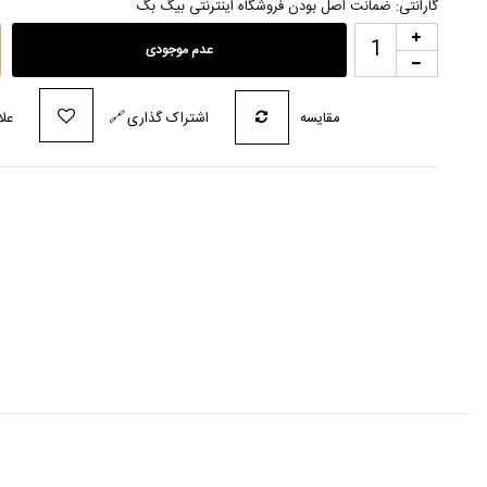
گارانتی: ضمانت اصل بودن فروشگاه اینترنتی بیگ بگ
عدم موجودی
مقایسه
اشتراک گذاری
🔗
علا