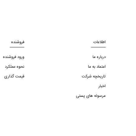
اطلاعات
فروشنده
درباره ما
ورود فروشنده
اعتماد به ما
نحوه عملکرد
تاریخچه شرکت
قیمت گذاری
اخبار
مرسوله های پستی