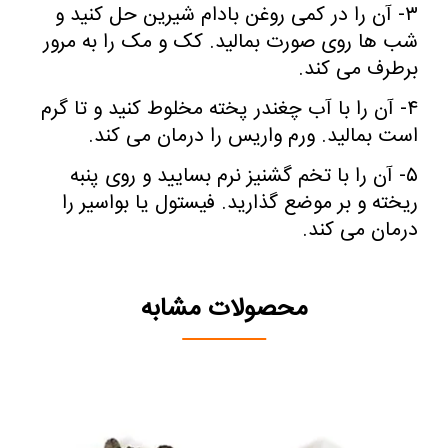
۳- آن را در کمی روغن بادام شیرین حل کنید و
شب ها روی صورت بمالید. کک و مک را به مرور
برطرف می کند.
۴- آن را با آب چغندر پخته مخلوط کنید و تا گرم
است بمالید. ورم واریس را درمان می کند.
۵- آن را با تخم گشنیز نرم بسایید و روی پنبه
ریخته و بر موضع گذارید. فیستول یا بواسیر را
درمان می کند.
محصولات مشابه