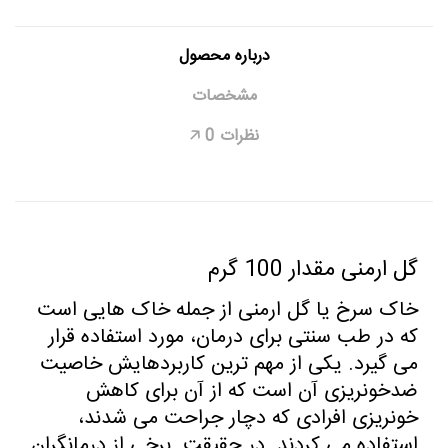
درباره محصول
مشخصات
نظرات
0
🡥
گل ارمنی مقدار 100 گرم
خاک سرخ یا گل ارمنی از جمله خاک هایی است
که در طب سنتی برای درمان، مورد استفاده قرار
می گیرد. یکی از مهم ترین کاربردهایش خاصیت
ضدخونریزی آن است که از آن برای کاهش
خونریزی افرادی که دچار جراحت می شدند،
استفاده می کردند. در حقیقت برخی از درمانگران