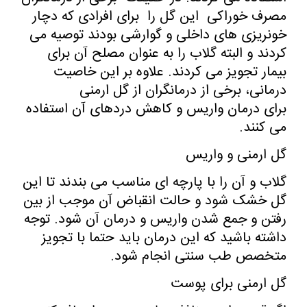
مصرف خوراکی این گل را برای افرادی که دچار
خونریزی های داخلی و گوارشی بودند توصیه می
کردند و البته گلاب را به عنوان مصلح آن برای
بیمار تجویز می کردند. علاوه بر این خاصیت
درمانی، برخی از درمانگران از گل ارمنی
برای درمان واریس و کاهش دردهای آن استفاده
می کنند.
گل ارمنی و واریس
گلاب و آن را با پارچه ای مناسب می بندند تا این
گل خشک شود و حالت انقباض آن موجب از بین
رفتن و جمع شدن واریس و درمان آن شود. توجه
داشته باشید که این درمان باید حتما با تجویز
متخصص طب سنتی انجام شود.
گل ارمنی برای پوست