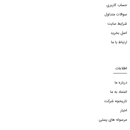
حساب کاربری
سوالات متداول
شرایط سایت
اصل بخرید
ارتباط با ما
اطلاعات
درباره ما
اعتماد به ما
تاریخچه شرکت
اخبار
مرسوله های پستی