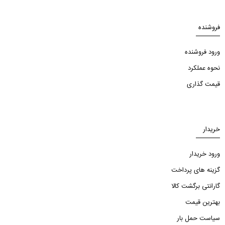
فروشنده
ورود فروشنده
نحوه عملکرد
قیمت گذاری
خریدار
ورود خریدار
گزینه های پرداخت
گارانتی برگشت کالا
بهترین قیمت
سیاست حمل بار