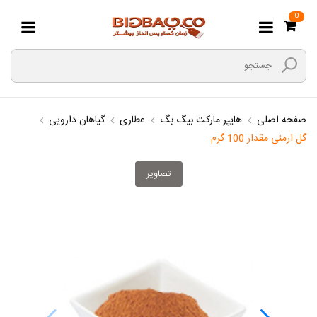
0
صفحه اصلی
هایپر مارکت بیگ بگ
عطاری
گیاهان دارویی
گل ارمنی مقدار 100 گرم
تصاویر