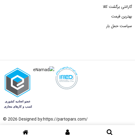
گارانتی برگشت کالا
بهترین قیمت
سیاست حمل بار
© 2026 Designed by:
https://partopars.com/