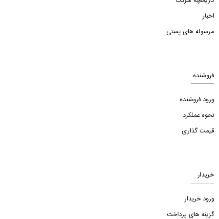
تاریخچه شرکت
اخبار
مرسوله های پستی
فروشنده
ورود فروشنده
نحوه عملکرد
قیمت گذاری
خریدار
ورود خریدار
گزینه های پرداخت