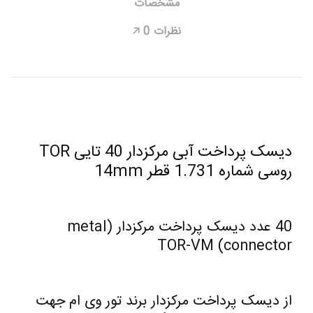
مشخصات
نظرات
0
🡥
دیسک پرداخت آبی مرکزدار 40 تایی TOR
روسی شماره 1.731 قطر 14mm
40 عدد دیسک پرداخت مرکزدار (metal
connector) TOR-VM
از دیسک پرداخت مرکزدار برند تور وی ام جهت