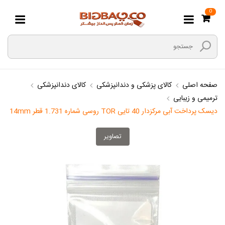
0
صفحه اصلی
کالای پزشکی و دندانپزشکی
کالای دندانپزشکی
ترمیمی و زیبایی
دیسک پرداخت آبی مرکزدار 40 تایی TOR روسی شماره 1.731 قطر 14mm
تصاویر