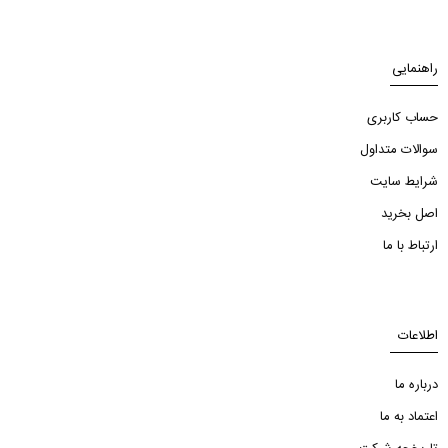
راهنمایی
حساب کاربری
سوالات متداول
شرایط سایت
اصل بخرید
ارتباط با ما
اطلاعات
درباره ما
اعتماد به ما