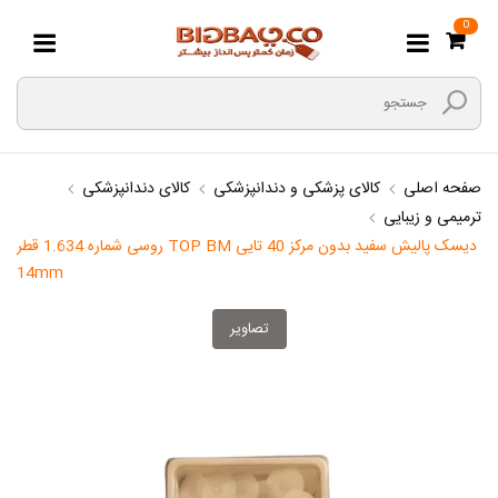
0
صفحه اصلی
کالای پزشکی و دندانپزشکی
کالای دندانپزشکی
ترمیمی و زیبایی
دیسک پالیش سفید بدون مرکز 40 تایی TOP BM روسی شماره 1.634 قطر
14mm
تصاویر