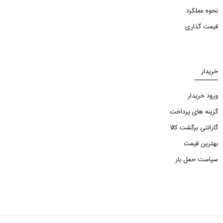
نحوه عملکرد
قیمت گذاری
خریدار
ورود خریدار
گزینه های پرداخت
گارانتی برگشت کالا
بهترین قیمت
سیاست حمل بار