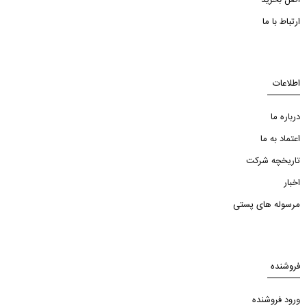
اصل بخرید
ارتباط با ما
اطلاعات
درباره ما
اعتماد به ما
تاریخچه شرکت
اخبار
مرسوله های پستی
فروشنده
ورود فروشنده