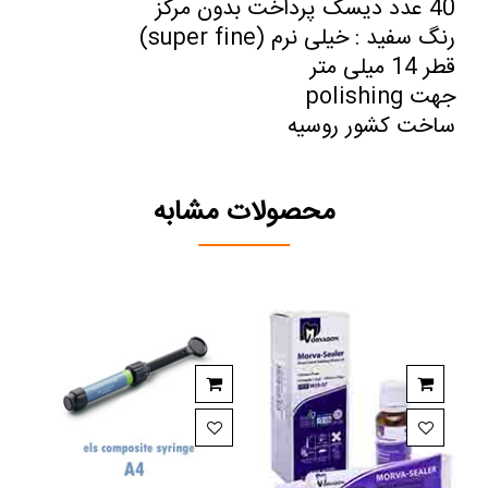
40 عدد دیسک پرداخت بدون مرکز
رنگ سفید : خیلی نرم (super fine)
قطر 14 میلی متر
جهت polishing
ساخت کشور روسیه
محصولات مشابه