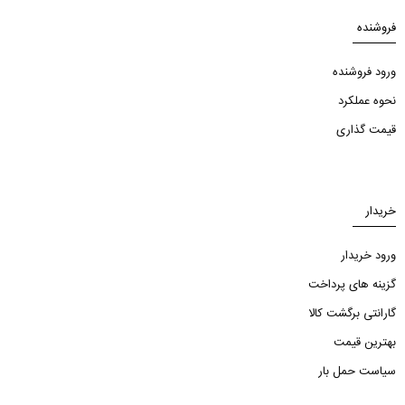
فروشنده
ورود فروشنده
نحوه عملکرد
قیمت گذاری
خریدار
ورود خریدار
گزینه های پرداخت
گارانتی برگشت کالا
بهترین قیمت
سیاست حمل بار