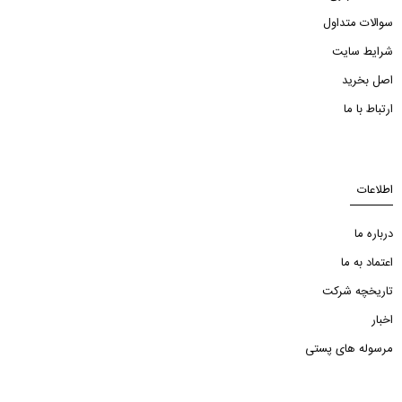
سوالات متداول
شرایط سایت
اصل بخرید
ارتباط با ما
اطلاعات
درباره ما
اعتماد به ما
تاریخچه شرکت
اخبار
مرسوله های پستی