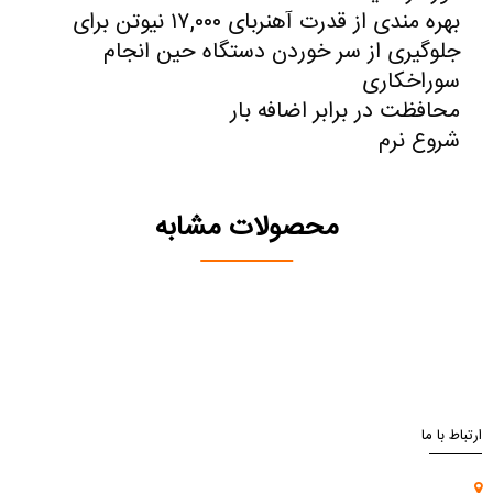
بهره مندی از قدرت آهنربای ۱۷,۰۰۰ نیوتن برای
جلوگیری از سر خوردن دستگاه حین انجام
سوراخکاری
محافظت در برابر اضافه بار
شروع نرم
محصولات مشابه
ارتباط با ما