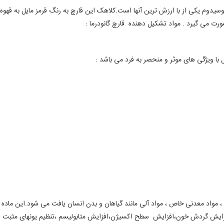
ورت می گیرد .
مواد تشکیل دهنده قارچ گانودرما :
 با ویژگی های موثر و منحصر به فرد می باشد :
 ، مواد معدنی خاص ، مواد آلی مانند گیاهان و بدن انسان یافت می شود.این ماده 
فزایش گردش خون،افزایش سطح اکسیژن،افزایش متابولیسم ،تنظیم یونهای مثبت و