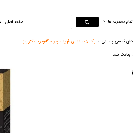
تمام مجموعه ها
صفحه اصلی
م
های گیاهی و سنتی
پک 3 بسته ای قهوه سوپریم گانودرما دکتر بیز