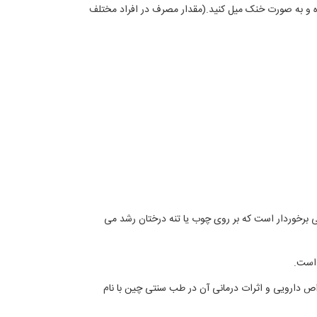
 و به صورت خنک میل کنید.(مقدار مصرف در افراد مختلف
قلی برخوردار است که بر روی چوب یا تنه درختان رشد می
 است.
ص دارویی و اثرات درمانی آن در طب سنتی چین با نام