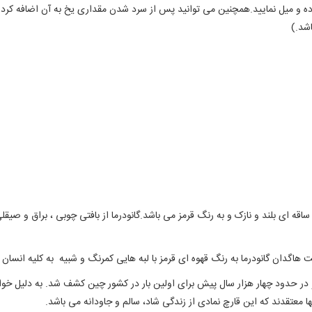
 و میل نمایید.همچنین می توانید پس از سرد شدن مقداری یخ به آن اضافه کرده
شد.)
 ساقه ای بلند و نازک و به رنگ قرمز می باشد.گانودرما از بافتی چوبی ، براق و صی
هاگدان گانودرما به رنگ قهوه ای قرمز با لبه هایی کمرنگ و شبیه به کلیه انسان
در حدود چهار هزار سال پیش برای اولین بار در کشور چین کشف شد. به دلیل خوا