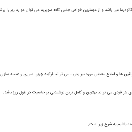
نودرما می باشد و از مهمترین خواص جانبی کافه سوپریم می توان موارد زیر را برشم
ئین ها و املاح معدنی مورد نیز بدن ، می تواند فرآیند چربی سوزی و عضله سازی را 
ی هر فردی می تواند بهترین و کامل ترین نوشیدنی پر خاصیت در طول روز باشد.
شته باشیم به شرح زیر است: