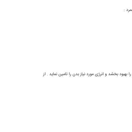
رد :
بهبود بخشد و انرژی مورد نیاز بدن را تامین نماید . از