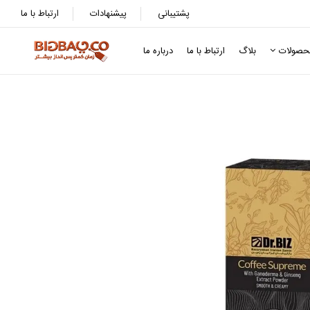
پشتیبانی
پیشنهادات
ارتباط با ما
حصولات
بلاگ
ارتباط با ما
درباره ما