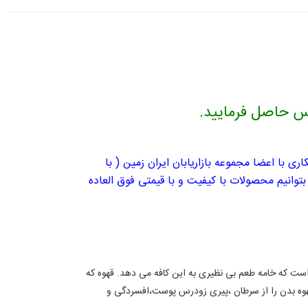
 با اعضا مجموعه بازاریابان ایران زمین ( با
وانیم محصولات با کیفیت و با قیمتی فوق العاده
ی است که خامه طعم بی نظیری به این کافه می دهد. قهوه که
هوه بدن را از سرطان ،پیری زودرس پوست،افسردگی و