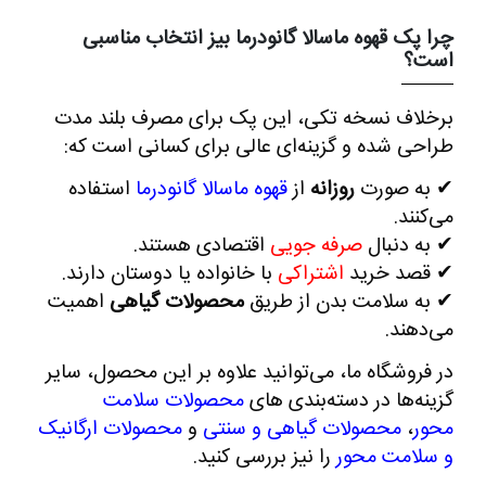
چرا پک قهوه ماسالا گانودرما بیز انتخاب مناسبی
است؟
برخلاف نسخه تکی، این پک برای مصرف بلند مدت
طراحی شده و گزینه‌ای عالی برای کسانی است که:
✔
به‌ صورت
روزانه
از
قهوه ماسالا گانودرما
استفاده
می‌کنند.
✔
به‌ دنبال
صرفه ‌جویی
اقتصادی هستند.
✔
قصد خرید
اشتراکی
با خانواده یا دوستان دارند.
✔
به سلامت بدن از طریق
محصولات گیاهی
اهمیت
می‌دهند.
در فروشگاه ما، می‌توانید علاوه بر این محصول، سایر
گزینه‌ها در دسته‌بندی‌ های
محصولات سلامت
محور
،
محصولات گیاهی و سنتی
و
محصولات ارگانیک
و سلامت محور
را نیز بررسی کنید.