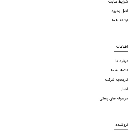
شرایط سایت
اصل بخرید
ارتباط با ما
اطلاعات
درباره ما
اعتماد به ما
تاریخچه شرکت
اخبار
مرسوله های پستی
فروشنده