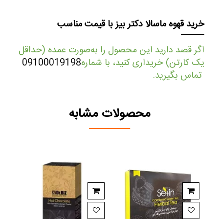
خرید قهوه ماسالا دکتر بیز با قیمت مناسب
اگر قصد دارید این محصول را به‌صورت عمده (حداقل
یک کارتن) خریداری کنید، با شماره
09100019198
تماس بگیرید.
محصولات مشابه