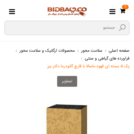
0
صفحه اصلی
سلامت محور
محصولات ارگانیک و سلامت محور
فراورده های گیاهی و سنتی
پک 4 بسته ای قهوه ماسالا با قارچ گانودرما دکتر بیز
تصاویر