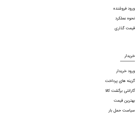
ورود فروشنده
نحوه عملکرد
قیمت گذاری
خریدار
ورود خریدار
گزینه های پرداخت
گارانتی برگشت کالا
بهترین قیمت
سیاست حمل بار