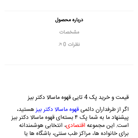
درباره محصول
مشخصات
نظرات
0
🡥
قیمت و خرید پک 4 تایی قهوه ماسالا دکتر بیز
اگر از طرفداران دائمی
قهوه ماسالا دکتر بیز
هستید،
پیشنهاد ما به شما پک
۴
بسته‌ای قهوه ماسالا دکتر بیز
است. این مجموعه
اقتصادی
، انتخابی هوشمندانه
برای خانواده‌ ها، مراکز طب سنتی، باشگاه‌ ها یا