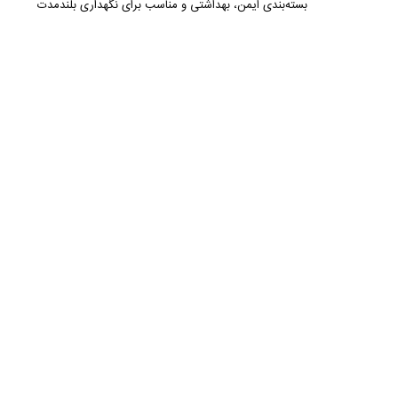
بسته‌بندی ایمن، بهداشتی و مناسب برای نگهداری بلندمدت