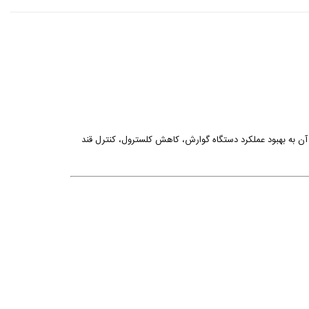
ن به بهبود عملکرد دستگاه
گوارش، کاهش کلسترول، کنترل قند