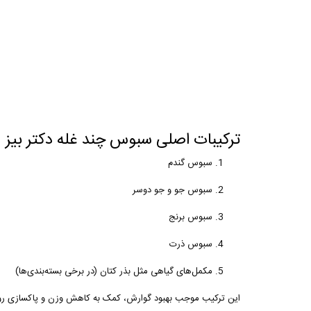
ترکیبات اصلی سبوس چند غله دکتر بیز
سبوس گندم
سبوس جو و جو دوسر
سبوس برنج
سبوس ذرت
مکمل‌های گیاهی مثل بذر کتان (در برخی بسته‌بندی‌ها)
این ترکیب موجب بهبود گوارش، کمک به کاهش وزن و پاکسازی رود