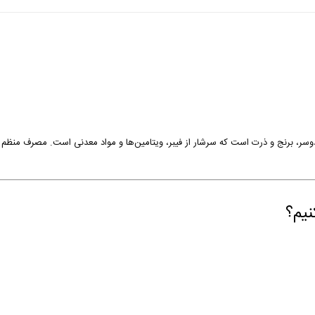
سر، برنج و ذرت است که سرشار از فیبر، ویتامین‌ها و مواد معدنی است. مصرف منظم آ
نیم؟