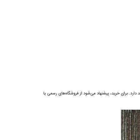
دارد. برای خرید، پیشنهاد می‌شود از فروشگاه‌های رسمی یا