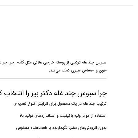
سبوس چند غله ترکیبی از پوسته خارجی غلاتی مثل گندم، جو، جو دو
خون و احساس سیری کمک می‌کند
.
چرا سبوس چند غله دکتر بیز را انتخاب ک
ترکیب چند غله در یک محصول برای افزایش تنوع تغذیه‌ای
استفاده از مواد اولیه باکیفیت و استانداردهای تولید بالا
بدون افزودنی‌های مضر، نگهدارنده یا طعم‌دهنده مصنوعی