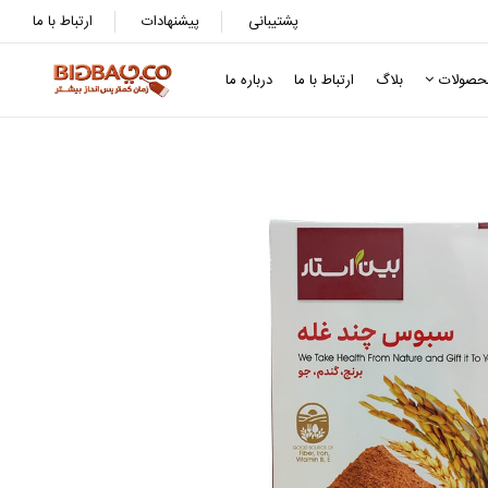
پشتیبانی
پیشنهادات
ارتباط با ما
حصولات
بلاگ
ارتباط با ما
درباره ما