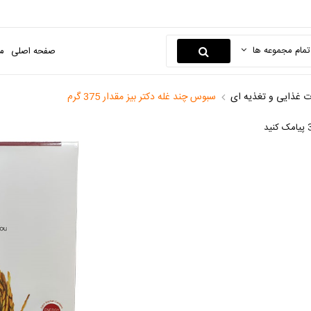
تمام مجموعه ها
صفحه اصلی
م
 غذایی و تغذیه ای
سبوس چند غله دکتر بیز مقدار 375 گرم