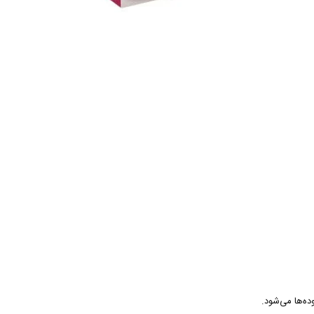
ه‌ها می‌شود.