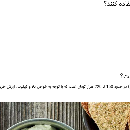
اده کنند؟
ست؟
150 تا 220 هزار تومان
است که با توجه به خواص بالا و کیفیت، ارزش خرید 