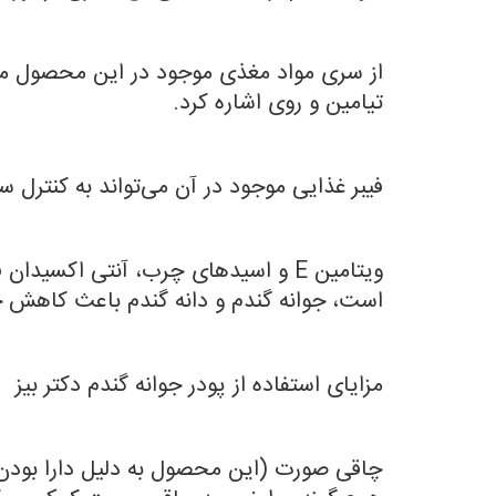
تیامین و روی اشاره کرد.
فیبر غذایی موجود در آن می‌تواند به کنت
ویتامین E و اسیدهای چرب، آنتی اکسی
است، جوانه گندم و دانه گندم باعث کاهش خطر
مزایای استفاده از پودر جوانه گندم دکتر بیز
چاقی صورت (این محصول به دلیل دارا بودن کا