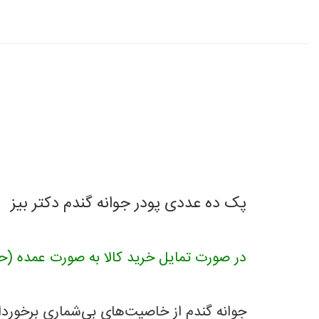
پک ده عددی پودر جوانه گندم دکتر بیز
در صورت تمایل خرید کالا به صورت عمده (حداقل یک کارتن)، با 
جوانه گندم از خاصیت‌های بی‌شماری برخورد