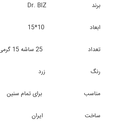
برند Dr. BIZ
ابعاد 10*15
تعداد 25 ساشه 15 گرمی
رنگ زرد
مناسب برای تمام سنین
ساخت ایران