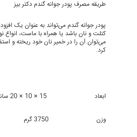
طریقه مصرف پودر جوانه گندم دکتر بیز
پودر جوانه گندم می‌تواند به عنوان یک افزو
کتلت و نان باشد یا همراه با ماست، انواع 
می‌توان آن را در خمیر نان خود ریخته و است
کرد.
ابعاد 15 × 10 × 20 سانتیمتر
وزن 3750 گرم