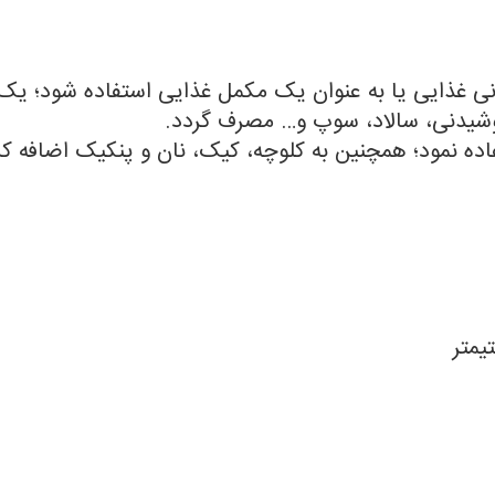
دنی غذایی یا به عنوان یک مکمل غذایی استفاده شود؛ یک
نوشیدنی، سالاد، سوپ و… مصرف گردد.
فاده نمود؛ همچنین به کلوچه، کیک، نان و پنکیک اضافه ک