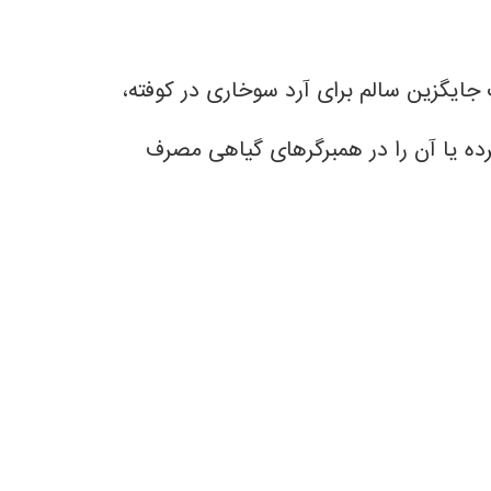
 جایگزین سالم برای آرد سوخاری در کوفته،
رده یا آن را در همبرگرهای گیاهی مصرف