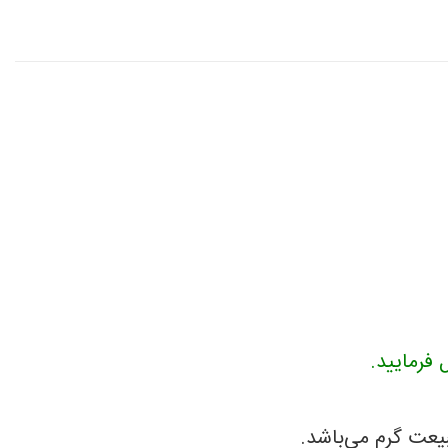
یعت گرم می‌باشد.