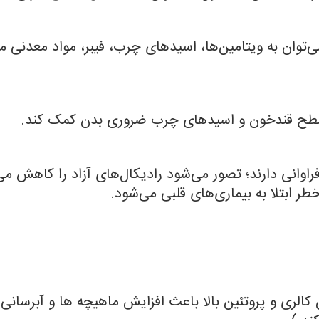
رل سطح قندخون و اسیدهای چرب ضروری بدن کمک کند.
دان فراوانی دارند؛ تصور می‌شود رادیکال‌های آزاد را کاهش
 ابتلا به بیماری‌های قلبی می‌شود.
لری و پروتئین بالا باعث افزایش ماهیچه‌ ها و آبرسانی