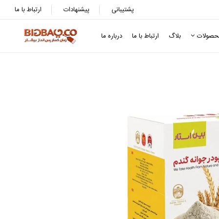
پشتیبانی
پیشنهادات
ارتباط با ما
حصولات
بلاگ
ارتباط با ما
درباره ما