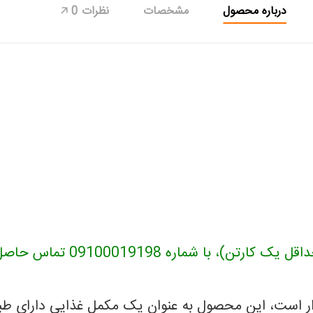
درباره محصول
مشخصات
نظرات
0
🡥
شماره 09100019198 تماس حاصل فرمایید.
ار است، این محصول به عنوان یک مکمل غذایی دارای طب