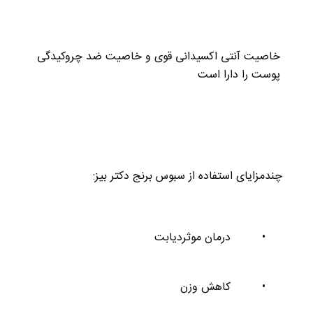
خاصیت آنتی اکسیدانی قوی و خاصیت ضد چروکیدگی
پوست را دارا است
چندمزایای استفاده از سبوس برنج دکتر بیز:
•
درمان موثردیابت
•
کاهش وزن