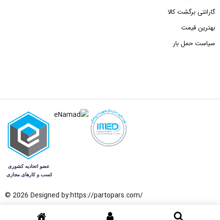
گارانتی برگشت کالا
بهترین قیمت
سیاست حمل بار
© 2026 Designed by:
https://partopars.com/