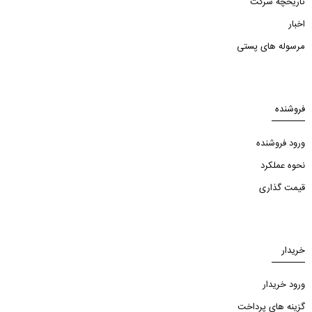
تاریخچه شرکت
اخبار
مرسوله های پستی
فروشنده
ورود فروشنده
نحوه عملکرد
قیمت گذاری
خریدار
ورود خریدار
گزینه های پرداخت