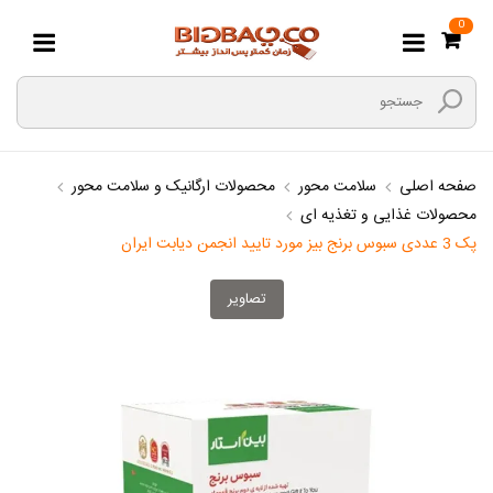
0
صفحه اصلی
سلامت محور
محصولات ارگانیک و سلامت محور
محصولات غذایی و تغذیه ای
پک 3 عددی سبوس برنج بیز مورد تایید انجمن دیابت ایران
تصاویر