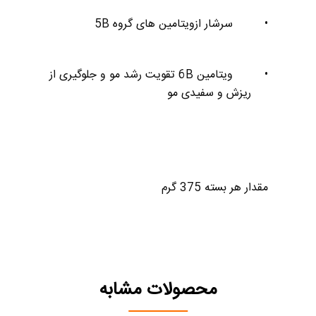
•
سرشار ازویتامین های گروه
5B
•
ویتامین
6B
تقویت رشد مو و جلوگیری از
ریزش و سفیدی مو
مقدار هر بسته 375 گرم
محصولات مشابه