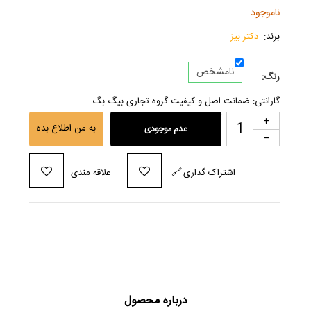
ناموجود
برند:
دکتر بیز
نامشخص
رنگ:
گارانتی: ضمانت اصل و کیفیت گروه تجاری بیگ بگ
به من اطلاع بده
عدم موجودی
اشتراک گذاری
🔗
علاقه مندی
درباره محصول