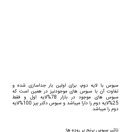
سبوس با لایه دوم، برای اولین بار جداسازی شده و
تفاوت آن با سبوس های موجودنیز در همین است که
سبوس های موجود در بازار
78
%لایه اول و فقط
25
%لایه دوم را دارا میباشد و سبوس دکتر بیز
100
%لایه
دوم را میباشد.
تاثیر سبوس برنج بر روده ها: