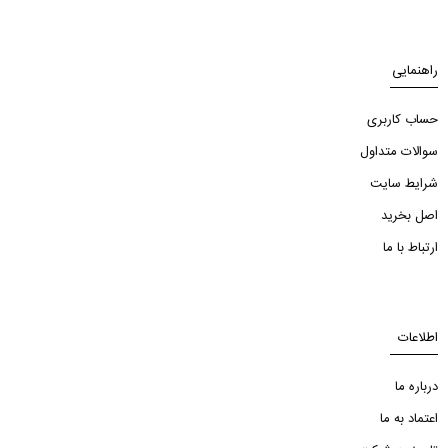
راهنمایی
حساب کاربری
سوالات متداول
شرایط سایت
اصل بخرید
ارتباط با ما
اطلاعات
درباره ما
اعتماد به ما