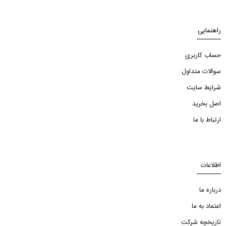
راهنمایی
حساب کاربری
سوالات متداول
شرایط سایت
اصل بخرید
ارتباط با ما
اطلاعات
درباره ما
اعتماد به ما
تاریخچه شرکت