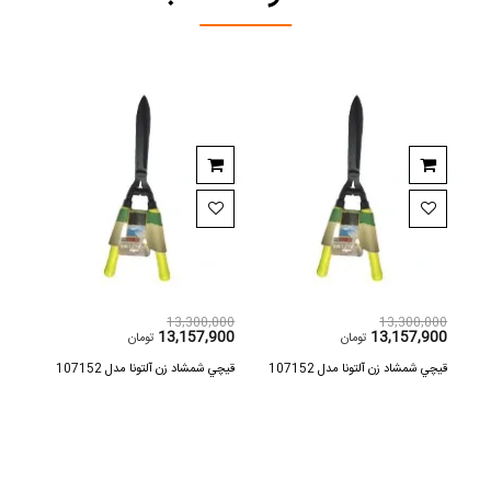
,000
13,300,000
13,300,000
900
13,157,900
13,157,900
تومان
تومان
قيچي شمشاد زن آلتونا مدل 107152
قيچي شمشاد زن آلتونا مدل 107152
قيچي ش