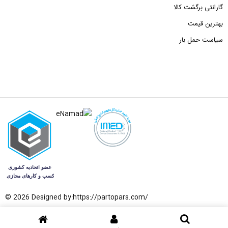
گارانتی برگشت کالا
بهترین قیمت
سیاست حمل بار
© 2026 Designed by:
https://partopars.com/