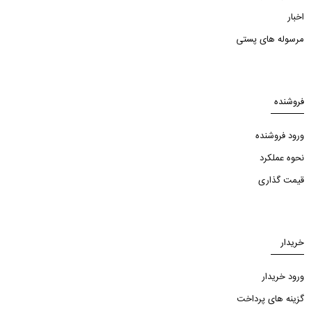
اخبار
مرسوله های پستی
فروشنده
ورود فروشنده
نحوه عملکرد
قیمت گذاری
خریدار
ورود خریدار
گزینه های پرداخت