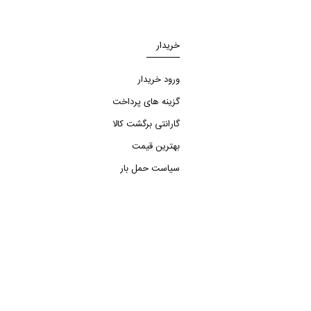
خریدار
ورود خریدار
گزینه های پرداخت
گارانتی برگشت کالا
بهترین قیمت
سیاست حمل بار