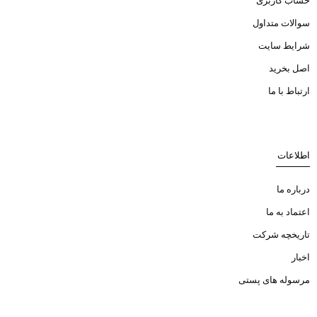
حساب کاربری
سوالات متداول
شرایط سایت
اصل بخرید
ارتباط با ما
اطلاعات
درباره ما
اعتماد به ما
تاریخچه شرکت
اخبار
مرسوله های پستی