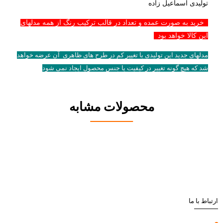
تولیدی اسماعیل زاده
خرید به صورت عمده و تعداد در قالب ترکیب رنگ از همه مدلهای
این کالا خواهد بود
مدلهای جدید این تولیدی با تغییر کم در طرح های ظاهری آن عرضه خواهد
شد که هیچ گونه تغییر در کیفیت یا جنس محصول ایجاد نمی شود
محصولات مشابه
ارتباط با ما