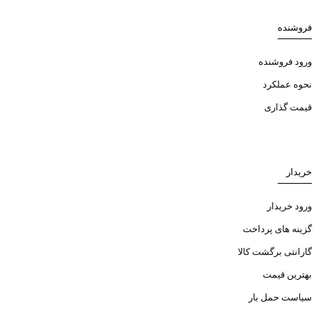
فروشنده
ورود فروشنده
نحوه عملکرد
قیمت گذاری
خریدار
ورود خریدار
گزینه های پرداخت
گارانتی برگشت کالا
بهترین قیمت
سیاست حمل بار