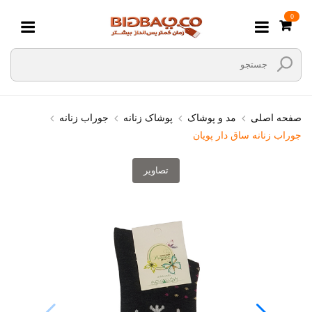
0
صفحه اصلی
مد و پوشاک
پوشاک زنانه
جوراب زنانه
جوراب زنانه ساق دار پویان
تصاویر