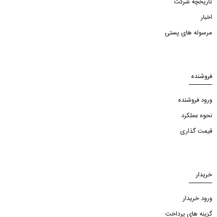
تاریخچه شرکت
اخبار
مرسوله های پستی
فروشنده
ورود فروشنده
نحوه عملکرد
قیمت گذاری
خریدار
ورود خریدار
گزینه های پرداخت