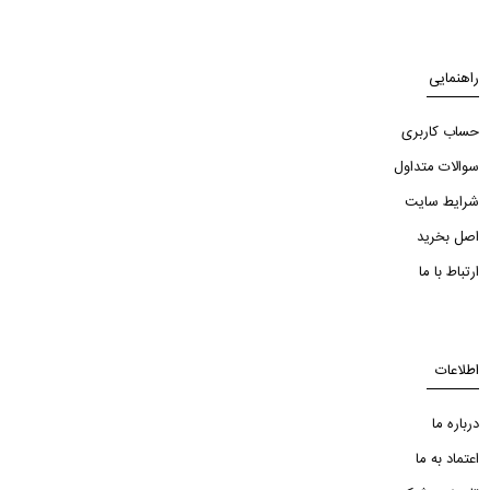
راهنمایی
حساب کاربری
سوالات متداول
شرایط سایت
اصل بخرید
ارتباط با ما
اطلاعات
درباره ما
اعتماد به ما