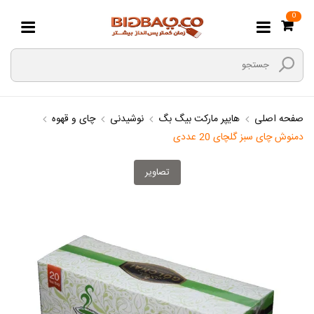
0
صفحه اصلی
هایپر مارکت بیگ بگ
نوشیدنی
چای و قهوه
دمنوش چای سبز گلچای 20 عددی
تصاویر