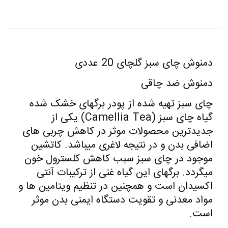
دمنوش چای سبز گلچای 20 عددی
دمنوش ضد چاقی
چای سبز تهیه شده از پودر برگهای خشک شده
گیاه چای سبز (Camellia Tea) یکی از
جدیدترین محصولات موثر در کاهش چربی های
اضافی بدن و در نتیجه لاغری میباشد. کاتشین
موجود در چای سبز سبب کاهش کلسترول خون
میگردد. برگهای این گیاه غنی از ترکیبات آنتی
اکسیدان است و همچنین در تنظیم ویتامین ها و
مواد معدنی و تقویت دستگاه ایمنی بدن موثر
است.