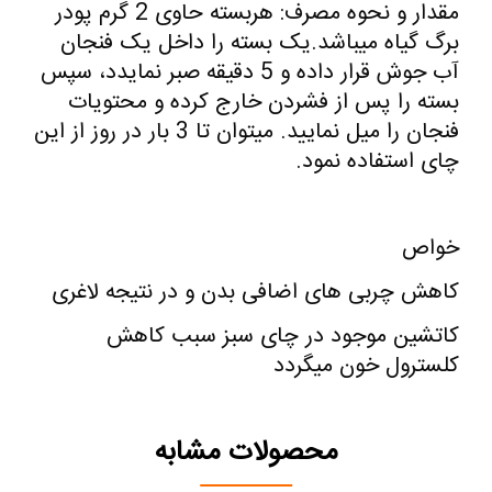
مقدار و نحوه مصرف: هربسته حاوی 2 گرم پودر
برگ گیاه میباشد.یک بسته را داخل یک فنجان
آب جوش قرار داده و 5 دقیقه صبر نمایدد، سپس
بسته را پس از فشردن خارج کرده و محتویات
فنجان را میل نمایید. میتوان تا 3 بار در روز از این
چای استفاده نمود.
خواص
کاهش چربی های اضافی بدن و در نتیجه لاغری
کاتشین موجود در چای سبز سبب کاهش
کلسترول خون میگردد
محصولات مشابه