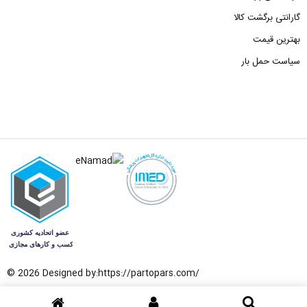
گارانتی برگشت کالا
بهترین قیمت
سیاست حمل بار
© 2026 Designed by:
https://partopars.com/