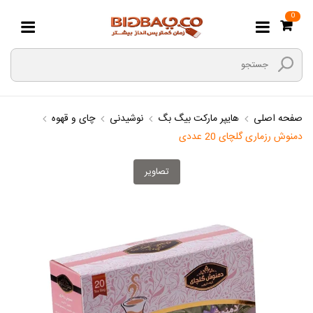
0
صفحه اصلی
هایپر مارکت بیگ بگ
نوشیدنی
چای و قهوه
دمنوش رزماری گلچای 20 عددی
تصاویر