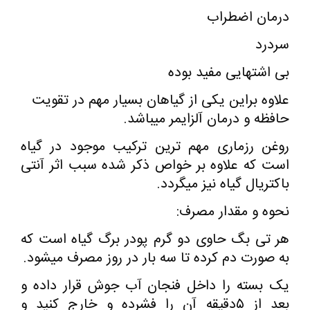
درمان اضطراب
سردرد
بی اشتهایی مفید بوده
علاوه براین یکی از گیاهان بسیار مهم در تقویت
حافظه و درمان آلزایمر میباشد.
روغن رزماری مهم ترین ترکیب موجود در گیاه
است که علاوه بر خواص ذکر شده سبب اثر آنتی
باکتریال گیاه نیز میگردد.
نحوه و مقدار مصرف:
هر تی بگ حاوی دو گرم پودر برگ گیاه است که
به صورت دم کرده تا سه بار در روز مصرف میشود.
یک بسته را داخل فنجان آب جوش قرار داده و
بعد از ۵دقیقه آن را فشرده و خارج کنید و