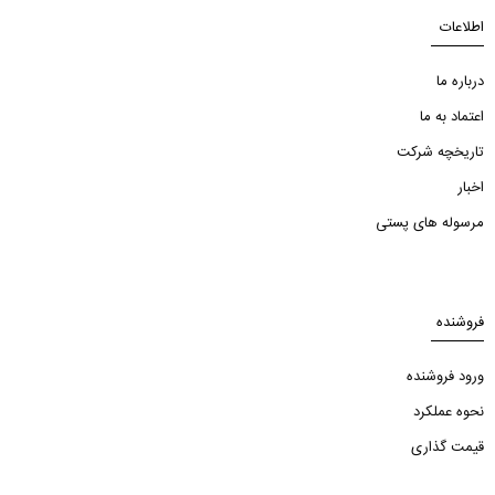
اطلاعات
درباره ما
اعتماد به ما
تاریخچه شرکت
اخبار
مرسوله های پستی
فروشنده
ورود فروشنده
نحوه عملکرد
قیمت گذاری