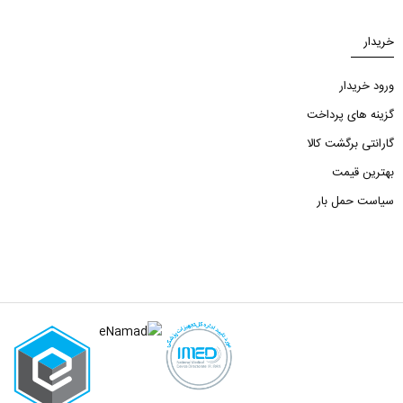
خریدار
ورود خریدار
گزینه های پرداخت
گارانتی برگشت کالا
بهترین قیمت
سیاست حمل بار