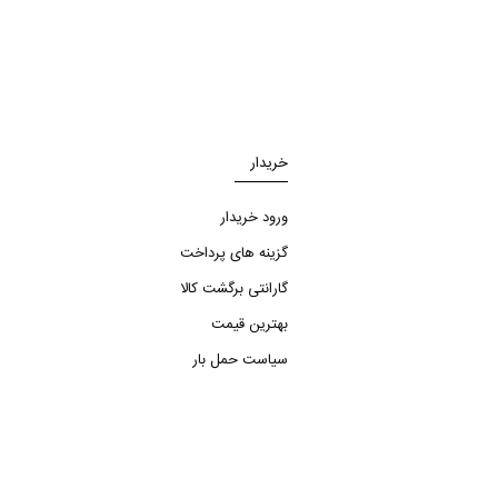
خریدار
ورود خریدار
گزینه های پرداخت
گارانتی برگشت کالا
بهترین قیمت
سیاست حمل بار