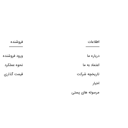
اطلاعات
فروشنده
درباره ما
ورود فروشنده
اعتماد به ما
نحوه عملکرد
تاریخچه شرکت
قیمت گذاری
اخبار
مرسوله های پستی