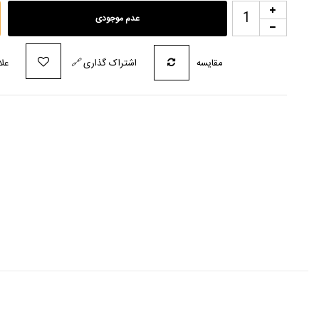
عدم موجودی
مقایسه
اشتراک گذاری
🔗
علا