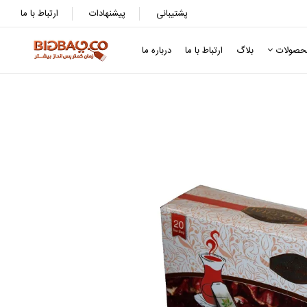
پشتیبانی
پیشنهادات
ارتباط با ما
حصولات
بلاگ
ارتباط با ما
درباره ما