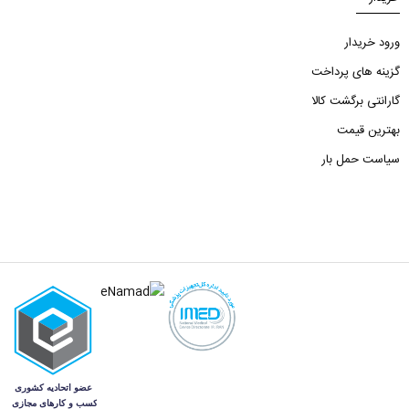
ورود خریدار
گزینه های پرداخت
گارانتی برگشت کالا
بهترین قیمت
سیاست حمل بار