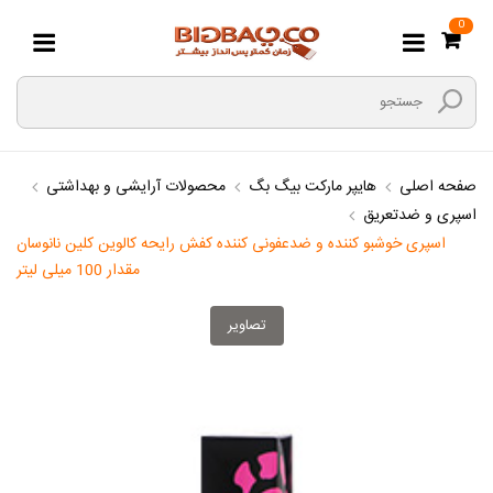
0
صفحه اصلی
هایپر مارکت بیگ بگ
محصولات آرایشی و بهداشتی
اسپری و ضدتعریق
اسپری خوشبو کننده و ضدعفونی کننده کفش رایحه کالوین کلین نانوسان
مقدار 100 میلی لیتر
تصاویر