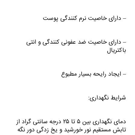
– دارای خاصیت نرم کنندگی پوست
– دارای خاصیت ضد عفونی کنندگی و انتی
باکتریال
– ایجاد رایحه بسیار مطبوع
شرایط نگهداری:
دمای نگهداری بین ۵ تا ۲۵ درجه سانتی گراد از
تابش مستقیم نور خورشید و یخ زدگی دور نگه