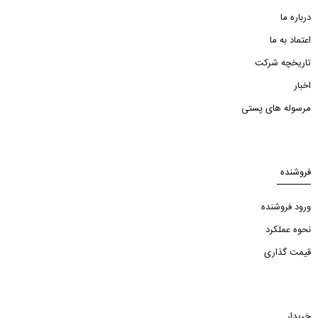
درباره ما
اعتماد به ما
تاریخچه شرکت
اخبار
مرسوله های پستی
فروشنده
ورود فروشنده
نحوه عملکرد
قیمت گذاری
خریدار