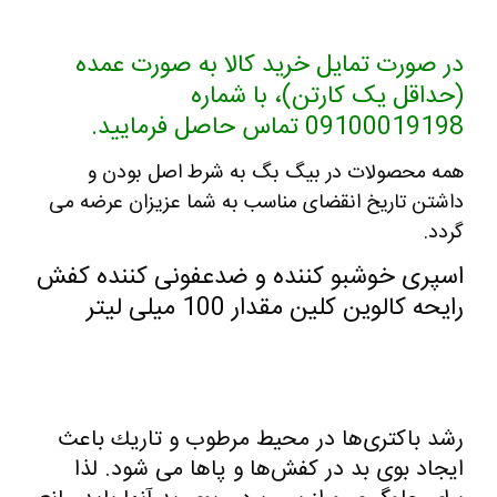
در صورت تمایل خرید کالا به صورت عمده
(حداقل یک کارتن)، با شماره
09100019198 تماس حاصل فرمایید.
همه محصولات در بیگ بگ به شرط اصل بودن و
داشتن تاریخ انقضای مناسب به شما عزیزان عرضه می
گردد.
اسپری خوشبو کننده و ضدعفونی کننده کفش
رایحه کالوین کلین مقدار 100 میلی لیتر
رشد باكتری‌ها در محیط مرطوب و تاريك باعث
ايجاد بوی بد در کفش‌ها و پاها می شود. لذا