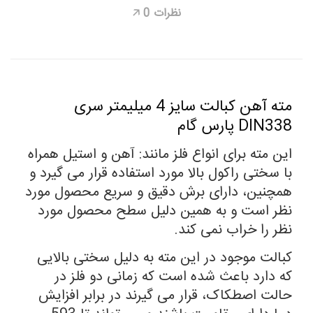
نظرات
0
🡥
مته آهن کبالت سایز 4 میلیمتر سری
DIN338 پارس گام
این مته برای انواع فلز مانند: آهن و استیل همراه
با سختی راکول بالا مورد استفاده قرار می گیرد و
همچنین، دارای برش دقیق و سریع محصول مورد
نظر است و به همین دلیل سطح محصول مورد
نظر را خراب نمی کند.
کبالت موجود در این مته به دلیل سختی بالایی
که دارد باعث شده است که زمانی دو فلز در
حالت اصطکاک، قرار می گیرند در برابر افزایش