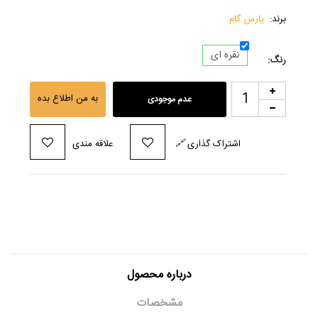
برند:
پارس گام
نقره ای
رنگ:
به من اطلاع بده
عدم موجودی
اشتراک گذاری
🔗
علاقه مندی
درباره محصول
مشخصات