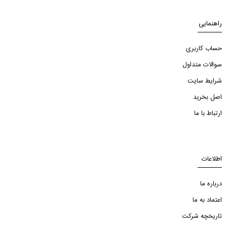
راهنمایی
حساب کاربری
سوالات متداول
شرایط سایت
اصل بخرید
ارتباط با ما
اطلاعات
درباره ما
اعتماد به ما
تاریخچه شرکت