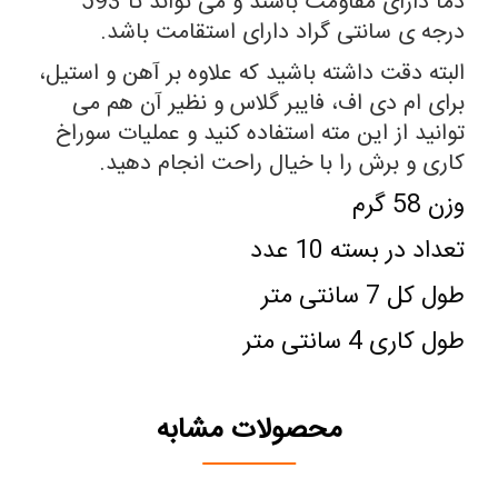
دما دارای مقاومت باشند و می تواند تا 593
درجه ی سانتی گراد دارای استقامت باشد.
البته دقت داشته باشید که علاوه بر آهن و استیل،
برای ام دی اف، فایبر گلاس و نظیر آن هم می
توانید از این مته استفاده کنید و عملیات سوراخ
کاری و برش را با خیال راحت انجام دهید.
وزن 58 گرم
تعداد در بسته 10 عدد
طول کل 7 سانتی متر
طول کاری 4 سانتی متر
محصولات مشابه