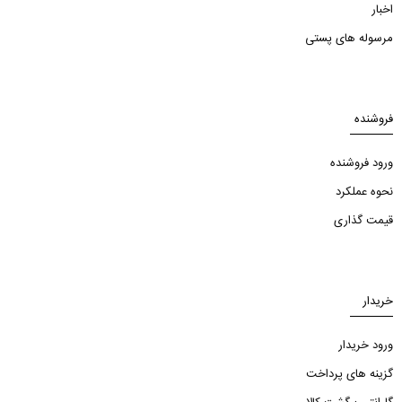
اخبار
مرسوله های پستی
فروشنده
ورود فروشنده
نحوه عملکرد
قیمت گذاری
خریدار
ورود خریدار
گزینه های پرداخت