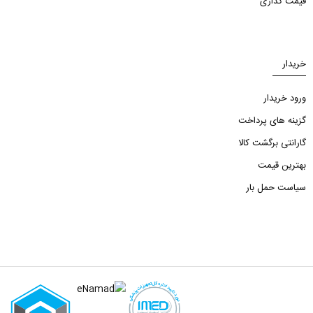
قیمت گذاری
خریدار
ورود خریدار
گزینه های پرداخت
گارانتی برگشت کالا
بهترین قیمت
سیاست حمل بار