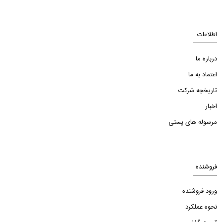
اطلاعات
درباره ما
اعتماد به ما
تاریخچه شرکت
اخبار
مرسوله های پستی
فروشنده
ورود فروشنده
نحوه عملکرد