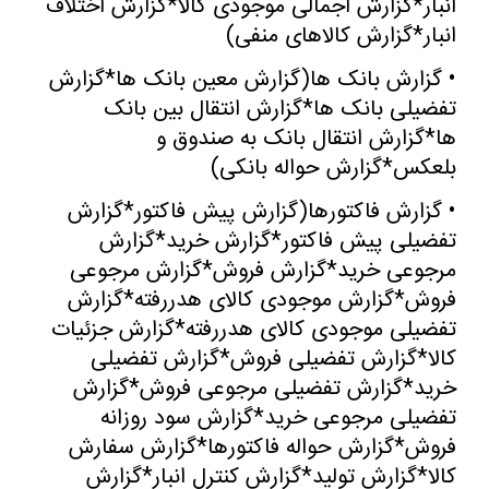
انبار*گزارش اجمالی موجودی کالا*گزارش اختلاف
انبار*گزارش کالاهای منفی
)
•
گزارش بانک ها(گزارش معین بانک ها*گزارش
تفضیلی بانک ها*گزارش انتقال بین بانک
ها*گزارش انتقال بانک به صندوق و
بلعکس*گزارش حواله بانکی
)
•
گزارش فاکتورها(گزارش پیش فاکتور*گزارش
تفضیلی پیش فاکتور*گزارش خرید*گزارش
مرجوعی خرید*گزارش فروش*گزارش مرجوعی
فروش*گزارش موجودی کالای هدررفته*گزارش
تفضیلی موجودی کالای هدررفته*گزارش جزئیات
کالا*گزارش تفضیلی فروش*گزارش تفضیلی
خرید*گزارش تفضیلی مرجوعی فروش*گزارش
تفضیلی مرجوعی خرید*گزارش سود روزانه
فروش*گزارش حواله فاکتورها*گزارش سفارش
کالا*گزارش تولید*گزارش کنترل انبار*گزارش