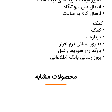
•
تغییر قیمت خرید های ثبت شده
•
انتقال بین فروشگاه
•
ارسال کالا به سایت
کمک
•
کمک
•
درباره ما
•
به روز رسانی نرم افزار
•
بارگذاری سرویس قفل
•
بروز رسانی بانک اطلاعاتی
محصولات مشابه