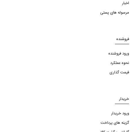
اخبار
مرسوله های پستی
فروشنده
ورود فروشنده
نحوه عملکرد
قیمت گذاری
خریدار
ورود خریدار
گزینه های پرداخت