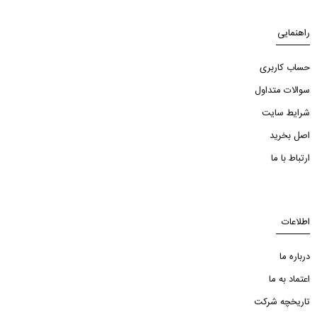
راهنمایی
حساب کاربری
سوالات متداول
شرایط سایت
اصل بخرید
ارتباط با ما
اطلاعات
درباره ما
اعتماد به ما
تاریخچه شرکت