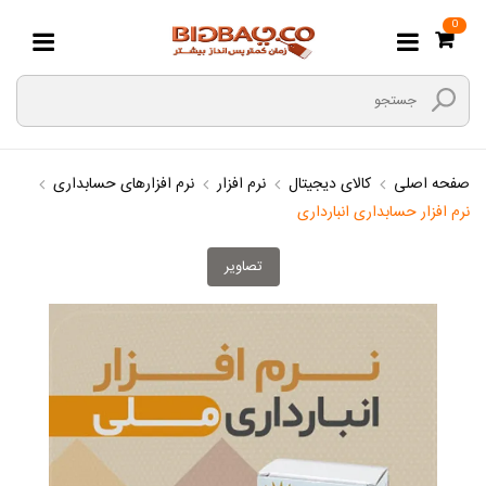
0
صفحه اصلی
کالای دیجیتال
نرم افزار
نرم افزارهای حسابداری
نرم افزار حسابداری انبارداری
تصاویر