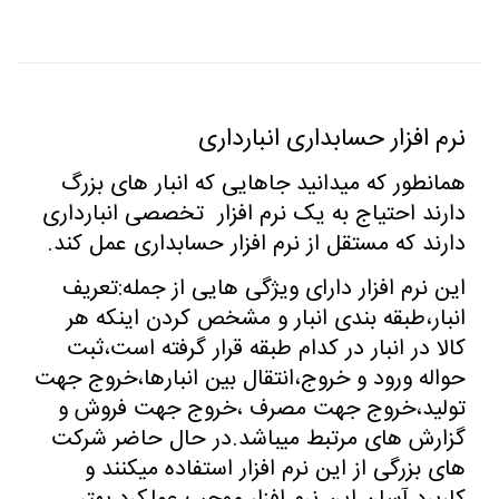
نرم افزار حسابداری انبارداری
همانطور که میدانید جاهایی که انبار های بزرگ
دارند احتیاج به یک نرم افزار
تخصصی انبارداری
دارند که مستقل از نرم افزار حسابداری عمل کند.
این نرم افزار دارای ویژگی هایی از جمله:تعریف
انبار،طبقه بندی انبار و مشخص کردن اینکه هر
کالا در انبار در کدام طبقه قرار گرفته است،ثبت
حواله ورود و خروج،انتقال بین انبارها،خروج جهت
تولید،خروج جهت مصرف ،خروج جهت فروش و
گزارش های مرتبط میباشد.در حال حاضر شرکت
های بزرگی از این نرم افزار استفاده میکنند و