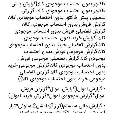
فاکتور بدون احتساب موجودی کالا{گزارش پیش
فاکتور بدون احتساب موجودی کالا، گزارش
تفضیلی پیش فاکتور بدون احتساب موجودی کالا،
گزارش فروش بدون احتساب موجودی کالا،
گزارش تفضیلی فروش بدون احتساب موجودی
کالا، گزارش خرید بدون احتساب موجودی
کالا،گزارش تفضیلی خرید بدون احتساب موجودی
کالا،گزارش مرجوعی فروش بدون احتساب
موجودی کالا،گزارش تفضیلی مرجوعی فروش
بدون احتساب موجودی کالا،گزارش مرجوعی خرید
بدون احتساب موجودی کالا،گزارش تفضیلی
مرجوعی خرید بدون احتساب موجودی کالا
})
•
گزارش اموال(گزارش اموال*گزارش فروش
اموال*گزارش موجودی اموال*گزارش خرید اموال
)
•
گزارش مالی سیستم(تراز آزمایشی2 ستونی*تراز
آزمایشی 4 ستونی*گزارش سود و زیان*سند