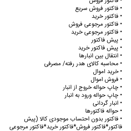
•
فاکتور فروش
•
فاکتور فروش سریع
•
فاکتور خرید
•
فاکتور مرجوعی فروش
•
فاکتور مرجوعی خرید
•
پیش فاکتور
•
پیش فاکتور خرید
•
انتقال بین انبارها
•
محاسبه کالای هدر رفته/ مصرفی
•
خرید اموال
•
فروش اموال
•
چاپ حواله خروج از انبار
•
چاپ حواله ورود به انبار
•
انبار گردانی
•
حواله فاکتورها
•
فاکتور بدون احتساب موجودی کالا (پیش
فاکتور*فاکتور فروش*فاکتور خرید*فاکتور مرجوعی