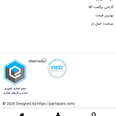
گارانتی برگشت کالا
بهترین قیمت
سیاست حمل بار
© 2026 Designed by:
https://partopars.com/