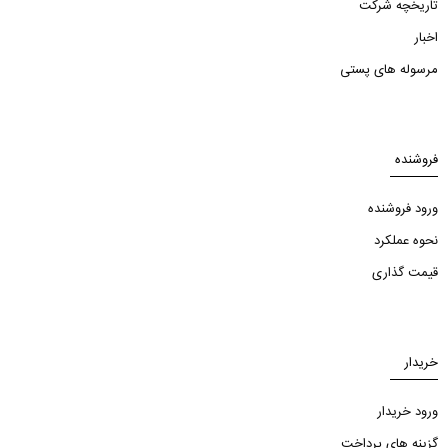
تاریخچه شرکت
اخبار
مرسوله های پستی
فروشنده
ورود فروشنده
نحوه عملکرد
قیمت گذاری
خریدار
ورود خریدار
گزینه های پرداخت