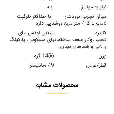
نیاز به مونتاژ بله
میزان تجربی نوردهی با حداکثر ظرفیت
لامپ تا 3-4 متر مربع روشنایی دارد
کاربرد سقفی لوکس برای
نصب روکار سقف ساختمانهای مسکونی، پارکینگ
و لابی و فضاهای تجاری
وزن 1456 گرم
قطر/عرض 49 سانتیمتر
محصولات مشابه