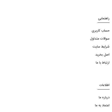
راهنمایی
حساب کاربری
سوالات متداول
شرایط سایت
اصل بخرید
ارتباط با ما
اطلاعات
درباره ما
اعتماد به ما