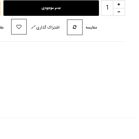
عدم موجودی
مقایسه
اشتراک گذاری
🔗
علا