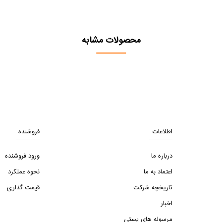
محصولات مشابه
اطلاعات
فروشنده
درباره ما
ورود فروشنده
اعتماد به ما
نحوه عملکرد
تاریخچه شرکت
قیمت گذاری
اخبار
مرسوله های پستی