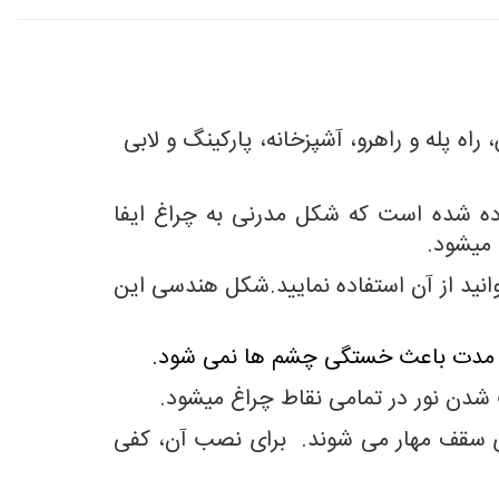
اه پله و راهرو، آشپزخانه، پارکینگ و لابی
ه شده است که شکل مدرنی به چراغ ایفا
 میشود.
نید از آن استفاده نمایید.شکل هندسی این
 شدن نور در تمامی نقاط چراغ میشود.
ی سقف مهار می شوند. برای نصب آن، کفی