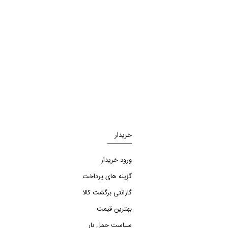
خریدار
ورود خریدار
گزینه های پرداخت
گارانتی برگشت کالا
بهترین قیمت
سیاست حمل بار