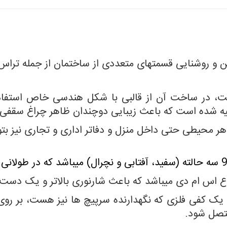
ن و روشنایی قسمتهای متعددی از ساختمان از جمله تراس، ر
، در ساخت آن از قالبی با شکل هندسی خاص استفاد
یه شده است که باعث زیبایی دوچندان ظاهر چراغ سقفی
 محیطی حتی داخل منزل و دفاتر اداری و تجاری نیز بتوا
وع اس ام دی میباشد که باعث شارنوری بالاتر و یک دست
ک کفی فلزی که نگهدارنده سرپیچ ها نیز هست، بر رو
تصل شود.