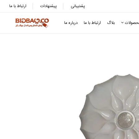
پشتیبانی
پیشنهادات
ارتباط با ما
حصولات
بلاگ
ارتباط با ما
درباره ما