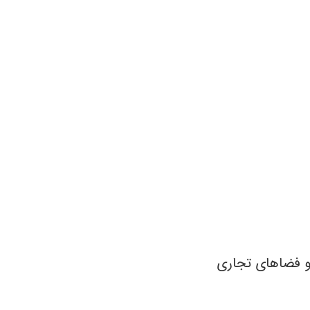
فضاهای تجاری