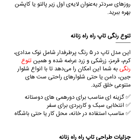
روزهای سردتر به‌عنوان لایه‌ی اول زیر پالتو یا کاپشن
بهره ببرید
.
تنوع رنگی تاپ راه راه زنانه
این مدل تاپ در
۵
رنگ
پرطرفدار شامل نوک مدادی،
کرم، قرمز، زرشکی و زرد عرضه شده و همین
تنوع
رنگی
به شما این امکان را می‌دهد تا با انواع شلوار
جین، دامن یا حتی شلوارهای راحتی ست‌ های
متنوعی خلق کنید
.
✅
گزینه‌ ای مناسب برای دورهمی‌ های دوستانه
✅
انتخابی سبک و کاربردی برای سفر
✅
مناسب استفاده در خانه، محل کار یا حتی باشگاه
جزئیات طراحی تاپ راه راه زنانه