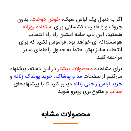
اگر به دنبال یک لباس سبک،
خوش‌ دوخت
، بدون
چروک و با قابلیت کشسانی برای
استفاده روزانه
هستید، این تاپ حلقه آستین راه راه انتخاب
هوشمندانه‌ ای خواهد بود. فراموش نکنید که برای
انتخاب سایز بهتر، حتماً به جدول راهنمای سایز
مراجعه کنید
.
برای مشاهده
محصولات بیشتر
در این دسته، پیشنهاد
می‌کنیم از صفحات
مد و پوشاک
،
خرید پوشاک زنانه
و
خرید لباس راحتی زنانه
دیدن کنید تا با پیشنهادهای
جذاب
و متنوع‌تری روبرو شوید.
محصولات مشابه