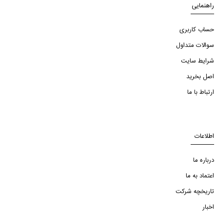
راهنمایی
حساب کاربری
سوالات متداول
شرایط سایت
اصل بخرید
ارتباط با ما
اطلاعات
درباره ما
اعتماد به ما
تاریخچه شرکت
اخبار