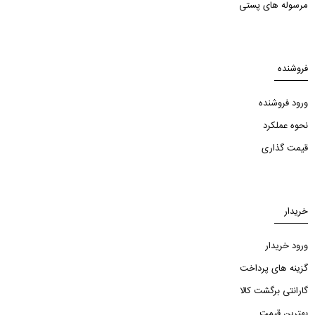
مرسوله های پستی
فروشنده
ورود فروشنده
نحوه عملکرد
قیمت گذاری
خریدار
ورود خریدار
گزینه های پرداخت
گارانتی برگشت کالا
بهترین قیمت