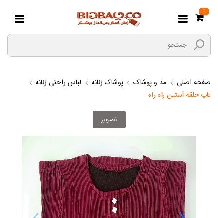
0
صفحه اصلی
مد و پوشاک
پوشاک زنانه
لباس راحتی زنانه
تاپ حلقه آستین راه راه
تصاویر