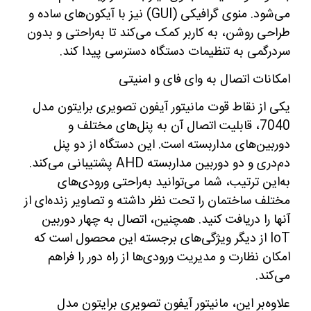
می‌شود. منوی گرافیکی (GUI) نیز با آیکون‌های ساده و
طراحی روشن، به کاربر کمک می‌کند تا به‌راحتی و بدون
سردرگمی به تنظیمات دستگاه دسترسی پیدا کند.
امکانات اتصال به وای فای و امنیتی
یکی از نقاط قوت مانیتور آیفون تصویری برایتون مدل
7040، قابلیت اتصال آن به پنل‌های مختلف و
دوربین‌های مداربسته است. این دستگاه از دو پنل
دم‌دری و دو دوربین مداربسته AHD پشتیبانی می‌کند.
به‌این ترتیب، شما می‌توانید به‌راحتی ورودی‌های
مختلف ساختمان را تحت نظر داشته و تصاویر زنده‌ای از
آنها را دریافت کنید. همچنین، اتصال به چهار دوربین
IoT از دیگر ویژگی‌های برجسته این محصول است که
امکان نظارت و مدیریت ورودی‌ها از راه دور را فراهم
می‌کند.
علاوه‌بر این، مانیتور آیفون تصویری برایتون مدل