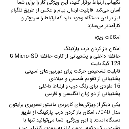
نگهبانی ارتباط برقرار کنید، این ویژگی کار را برای شما
آسان می‌کند. قابلیت ارسال پیام و عکس از طریق تلگرام
نیز در این دستگاه وجود دارد که ارتباط را سریع‌تر و
کارآمدتر می‌سازد.
امکانات ویژه
امکان باز کردن درب پارکینگ
حافظه داخلی و پشتیبانی از کارت حافظه Micro-SD تا
128 گیگابایت
قابلیت تشخیص حرکت برای دوربین‌های امنیتی
پشتیبانی از تقویم شمسی و میلادی
16 ملودی برای زنگ درب و ارتباط داخلی
پشتیبانی از دو زبان انگلیسی و فارسی
یکی دیگر از ویژگی‌های کاربردی مانیتور تصویری برایتون
مدل 7040، امکان باز کردن درب پارکینگ از طریق
دستگاه است. با این ویژگی، شما می‌توانید تنها با
فشردن یک دکمه، بدون نیاز به ریموت کنترل، درب