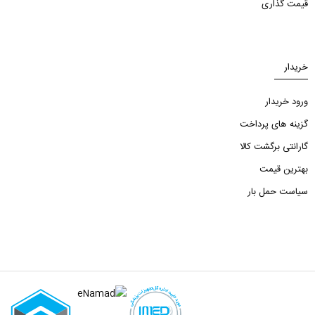
قیمت گذاری
خریدار
ورود خریدار
گزینه های پرداخت
گارانتی برگشت کالا
بهترین قیمت
سیاست حمل بار