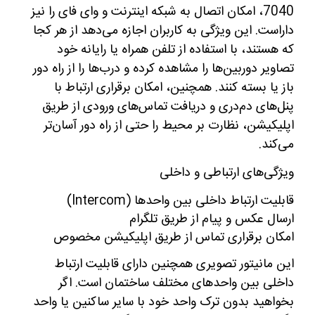
7040، امکان اتصال به شبکه اینترنت و وای فای را نیز
داراست. این ویژگی به کاربران اجازه می‌دهد از هر کجا
که هستند، با استفاده از تلفن همراه یا رایانه خود
تصاویر دوربین‌ها را مشاهده کرده و درب‌ها را از راه دور
باز یا بسته کنند. همچنین، امکان برقراری ارتباط با
پنل‌های دم‌دری و دریافت تماس‌های ورودی از طریق
اپلیکیشن، نظارت بر محیط را حتی از راه دور آسان‌تر
می‌کند.
ویژگی‌های ارتباطی و داخلی
قابلیت ارتباط داخلی بین واحدها (Intercom)
ارسال عکس و پیام از طریق تلگرام
امکان برقراری تماس از طریق اپلیکیشن مخصوص
این مانیتور تصویری همچنین دارای قابلیت ارتباط
داخلی بین واحدهای مختلف ساختمان است. اگر
بخواهید بدون ترک واحد خود با سایر ساکنین یا واحد