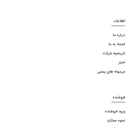
اطلاعات
درباره ما
اعتماد به ما
تاریخچه شرکت
اخبار
مرسوله های پستی
فروشنده
ورود فروشنده
نحوه عملکرد