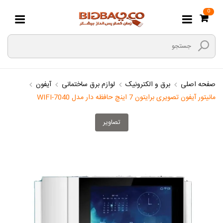
0
صفحه اصلی
برق و الکترونیک
لوازم برق ساختمانی
آیفون
مانیتور آیفون تصویری برایتون 7 اینچ حافظه دار مدل 7040-WIFI
تصاویر