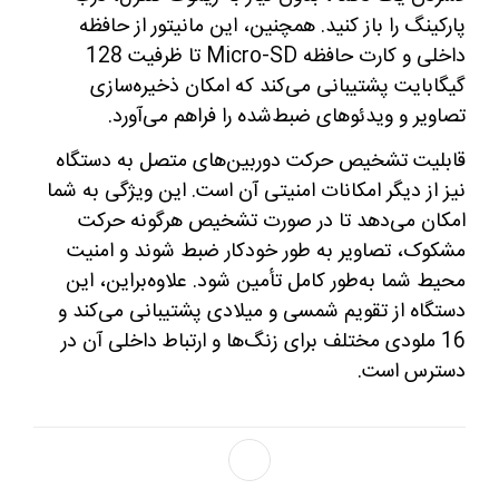
پارکینگ را باز کنید. همچنین، این مانیتور از حافظه
داخلی و کارت حافظه Micro-SD تا ظرفیت 128
گیگابایت پشتیبانی می‌کند که امکان ذخیره‌سازی
تصاویر و ویدئوهای ضبط‌شده را فراهم می‌آورد.
قابلیت تشخیص حرکت دوربین‌های متصل به دستگاه
نیز از دیگر امکانات امنیتی آن است. این ویژگی به شما
امکان می‌دهد تا در صورت تشخیص هرگونه حرکت
مشکوک، تصاویر به‌ طور خودکار ضبط شوند و امنیت
محیط شما به‌طور کامل تأمین شود. علاوه‌براین، این
دستگاه از تقویم شمسی و میلادی پشتیبانی می‌کند و
16 ملودی مختلف برای زنگ‌ها و ارتباط داخلی آن در
دسترس است.