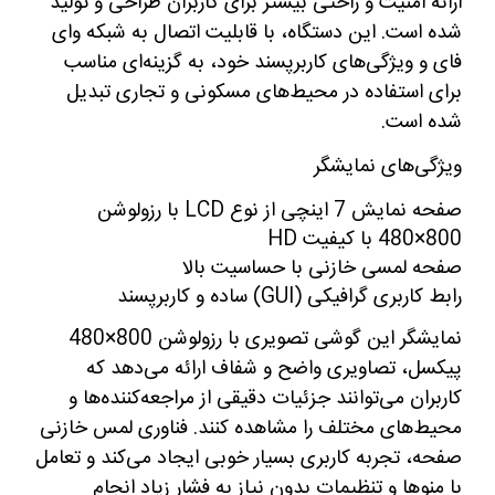
ارائه امنیت و راحتی بیشتر برای کاربران طراحی و تولید
شده است. این دستگاه، با قابلیت اتصال به شبکه وای
فای و ویژگی‌های کاربرپسند خود، به گزینه‌ای مناسب
برای استفاده در محیط‌های مسکونی و تجاری تبدیل
شده است.
ویژگی‌های نمایشگر
صفحه نمایش 7 اینچی از نوع LCD با رزولوشن
800×480 با کیفیت HD
صفحه لمسی خازنی با حساسیت بالا
رابط کاربری گرافیکی (GUI) ساده و کاربرپسند
نمایشگر این گوشی تصویری با رزولوشن 800×480
پیکسل، تصاویری واضح و شفاف ارائه می‌دهد که
کاربران می‌توانند جزئیات دقیقی از مراجعه‌کننده‌ها و
محیط‌های مختلف را مشاهده کنند. فناوری لمس خازنی
صفحه، تجربه کاربری بسیار خوبی ایجاد می‌کند و تعامل
با منوها و تنظیمات بدون نیاز به فشار زیاد انجام