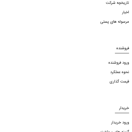
تاریخچه شرکت
اخبار
مرسوله های پستی
فروشنده
ورود فروشنده
نحوه عملکرد
قیمت گذاری
خریدار
ورود خریدار
گزینه های پرداخت