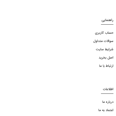
راهنمایی
حساب کاربری
سوالات متداول
شرایط سایت
اصل بخرید
ارتباط با ما
اطلاعات
درباره ما
اعتماد به ما