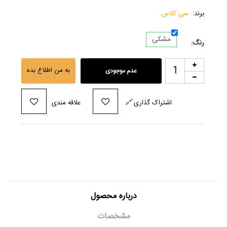
برند:
سی کلاس
مشکی
رنگ:
به من اطلاع بده
عدم موجودی
اشتراک گذاری
🔗
علاقه مندی
درباره محصول
مشخصات