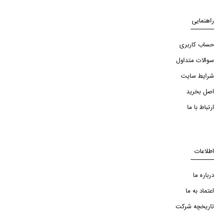
راهنمایی
حساب کاربری
سوالات متداول
شرایط سایت
اصل بخرید
ارتباط با ما
اطلاعات
درباره ما
اعتماد به ما
تاریخچه شرکت