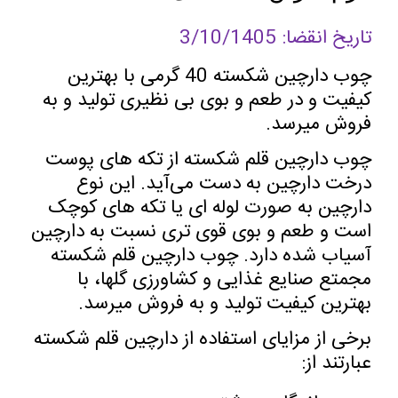
تاریخ انقضا: 3/10/1405
چوب دارچین شکسته 40 گرمی با بهترین
کیفیت و در طعم و بوی بی نظیری تولید و به
فروش میرسد
.
چوب دارچین قلم شکسته از تکه های پوست
درخت دارچین به دست می‌آید. این نوع
دارچین به صورت لوله ای یا تکه های کوچک
است و طعم و بوی قوی تری نسبت به دارچین
آسیاب شده دارد. چوب دارچین قلم شکسته
مجمتع صنایع غذایی و کشاورزی گلها، با
بهترین کیفیت تولید و به فروش میرسد
.
برخی از مزایای استفاده از دارچین قلم شکسته
عبارتند از
: