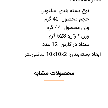
سایر مشخصات
:
نوع بسته بندی: سلفونی
حجم محصول: 40 گرم
وزن محصول: 44 گرم
وزن کارتن: 528 گرم
تعداد در کارتن: 12 عدد
ابعاد بسته‌بندی: 2
x
10
x
10 سانتی‌متر
محصولات مشابه