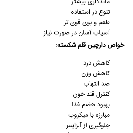
ماندگاری بیشتر
تنوع در استفاده
طعم و بوی قوی تر
آسیاب آسان در صورت نیاز
خواص دارچین قلم شکسته
:
کاهش درد
کاهش وزن
ضد التهاب
کنترل قند خون
بهبود هضم غذا
مبارزه با میکروب
جلوگیری از آلزایمر