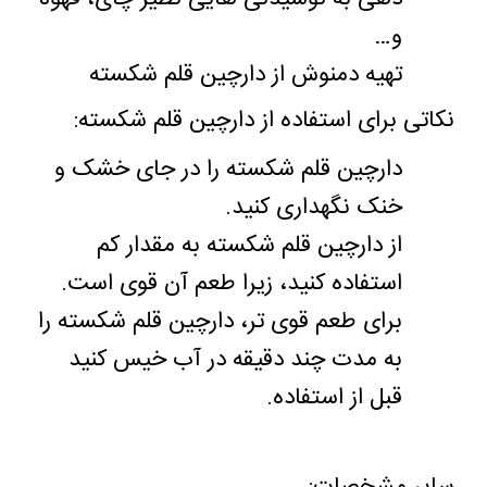
و
…
تهیه دمنوش از دارچین قلم شکسته
نکاتی برای استفاده از دارچین قلم شکسته
:
دارچین قلم شکسته را در جای خشک و
خنک نگهداری کنید
.
از دارچین قلم شکسته به مقدار کم
استفاده کنید، زیرا طعم آن قوی است
.
برای طعم قوی تر، دارچین قلم شکسته را
به مدت چند دقیقه در آب خیس کنید
قبل از استفاده
.