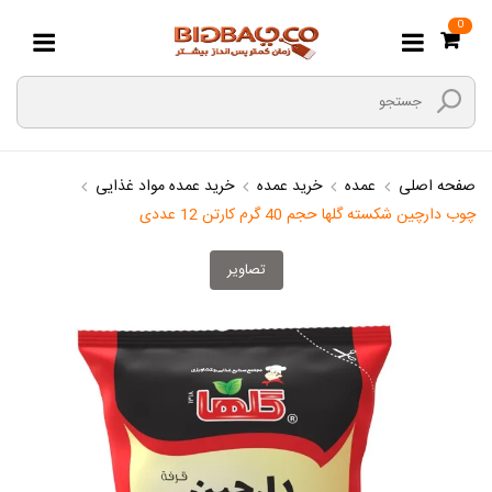
0
صفحه اصلی
عمده
خرید عمده
خرید عمده مواد غذایی
چوب دارچین شکسته گلها حجم 40 گرم کارتن 12 عددی
تصاویر