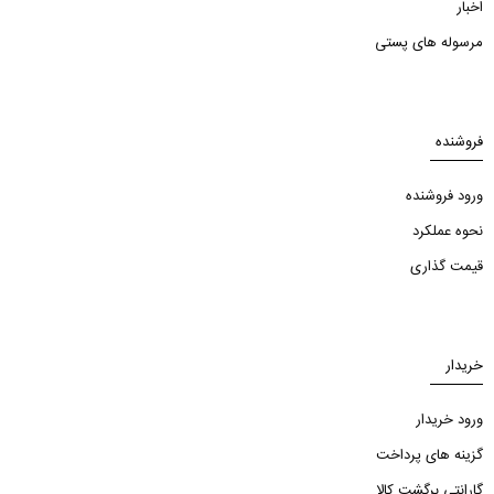
اخبار
مرسوله های پستی
فروشنده
ورود فروشنده
نحوه عملکرد
قیمت گذاری
خریدار
ورود خریدار
گزینه های پرداخت
گارانتی برگشت کالا