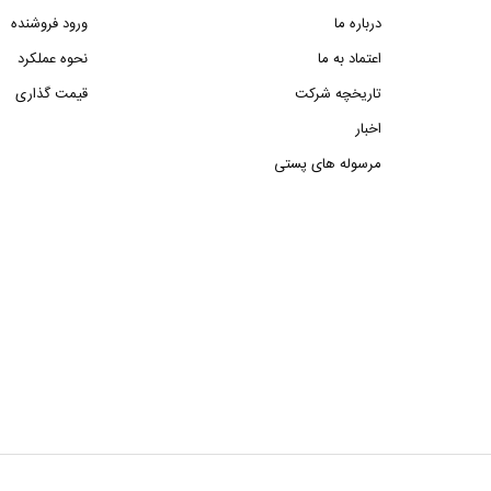
درباره ما
ورود فروشنده
اعتماد به ما
نحوه عملکرد
تاریخچه شرکت
قیمت گذاری
اخبار
مرسوله های پستی