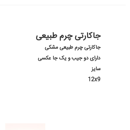
جاکارتی چرم طبیعی
جاکارتی چرم طبیعی مشکی
دارای دو جیب و یک جا عکسی
سایز
12x9