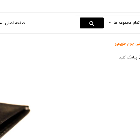
تمام مجموعه ها
صفحه اصلی
م
تی چرم طبيعی