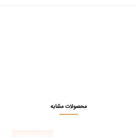
محصولات مشابه