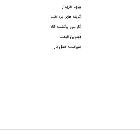
ورود خریدار
گزینه های پرداخت
گارانتی برگشت کالا
بهترین قیمت
سیاست حمل بار