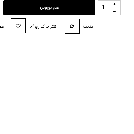
عدم موجودی
مقایسه
اشتراک گذاری
🔗
علا