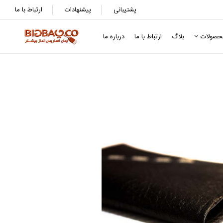
پشتیبانی
پیشنهادات
ارتباط با ما
حصولات
بلاگ
ارتباط با ما
درباره ما