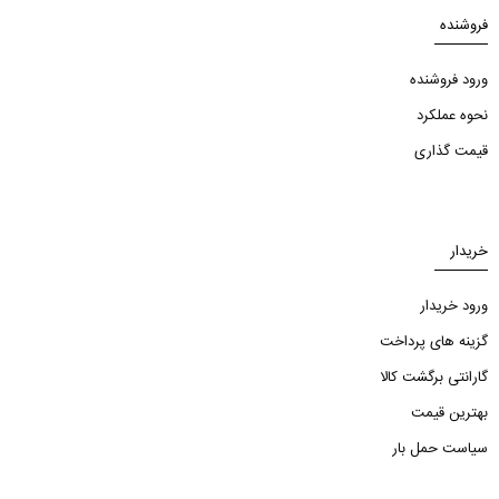
فروشنده
ورود فروشنده
نحوه عملکرد
قیمت گذاری
خریدار
ورود خریدار
گزینه های پرداخت
گارانتی برگشت کالا
بهترین قیمت
سیاست حمل بار