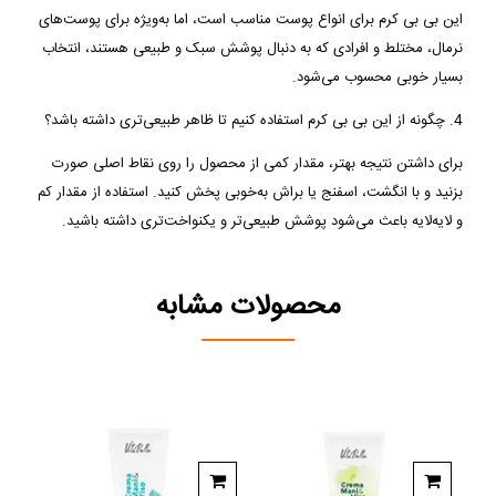
این بی بی کرم برای انواع پوست مناسب است، اما به‌ویژه برای پوست‌های
نرمال، مختلط و افرادی که به دنبال پوشش سبک و طبیعی هستند، انتخاب
بسیار خوبی محسوب می‌شود.
4. چگونه از این بی بی کرم استفاده کنیم تا ظاهر طبیعی‌تری داشته باشد؟
برای داشتن نتیجه بهتر، مقدار کمی از محصول را روی نقاط اصلی صورت
بزنید و با انگشت، اسفنج یا براش به‌خوبی پخش کنید. استفاده از مقدار کم
و لایه‌لایه باعث می‌شود پوشش طبیعی‌تر و یکنواخت‌تری داشته باشید.
محصولات مشابه