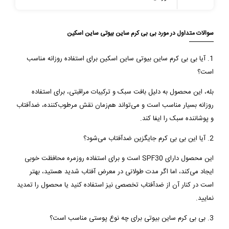
سوالات متداول در مورد بی بی کرم ساین بیوتی ساین اسکین
1. آیا بی بی کرم ساین بیوتی ساین اسکین برای استفاده روزانه مناسب
است؟
بله، این محصول به دلیل بافت سبک و ترکیبات مراقبتی، برای استفاده
روزانه بسیار مناسب است و می‌تواند هم‌زمان نقش مرطوب‌کننده، ضدآفتاب
و پوشاننده سبک را ایفا کند.
2. آیا این بی بی کرم جایگزین ضدآفتاب می‌شود؟
این محصول دارای SPF30 است و برای استفاده روزمره محافظت خوبی
ایجاد می‌کند، اما اگر مدت طولانی در معرض آفتاب شدید هستید، بهتر
است در کنار آن از ضدآفتاب تخصصی نیز استفاده کنید یا محصول را تمدید
نمایید.
3. بی بی کرم ساین بیوتی برای چه نوع پوستی مناسب است؟