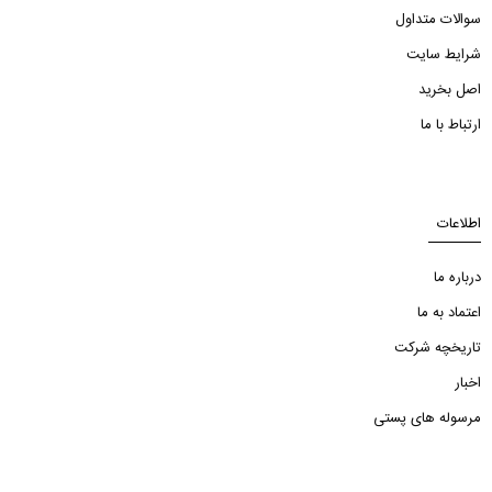
سوالات متداول
شرایط سایت
اصل بخرید
ارتباط با ما
اطلاعات
درباره ما
اعتماد به ما
تاریخچه شرکت
اخبار
مرسوله های پستی