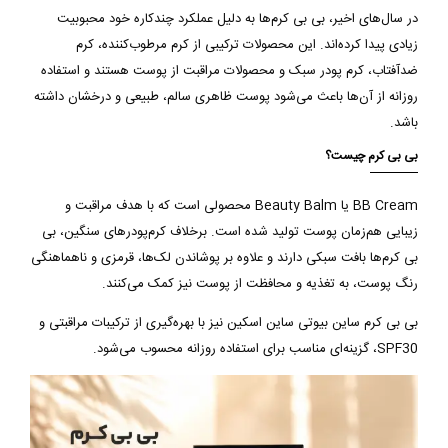
در سال‌های اخیر، بی بی کرم‌ها به دلیل عملکرد چندکاره خود محبوبیت
زیادی پیدا کرده‌اند. این محصولات ترکیبی از کرم مرطوب‌کننده، کرم
ضدآفتاب، کرم پودر سبک و محصولات مراقبت از پوست هستند و استفاده
روزانه از آن‌ها باعث می‌شود پوست ظاهری سالم، طبیعی و درخشان داشته
باشد.
بی بی کرم چیست؟
BB Cream یا Beauty Balm محصولی است که با هدف مراقبت و
زیبایی هم‌زمان پوست تولید شده است. برخلاف کرم‌پودرهای سنگین، بی
بی کرم‌ها بافت سبکی دارند و علاوه بر پوشاندن لک‌ها، قرمزی و ناهماهنگی
رنگ پوست، به تغذیه و محافظت از پوست نیز کمک می‌کنند.
بی بی کرم ساین بیوتی ساین اسکین نیز با بهره‌گیری از ترکیبات مراقبتی و
SPF30، گزینه‌ای مناسب برای استفاده روزانه محسوب می‌شود.