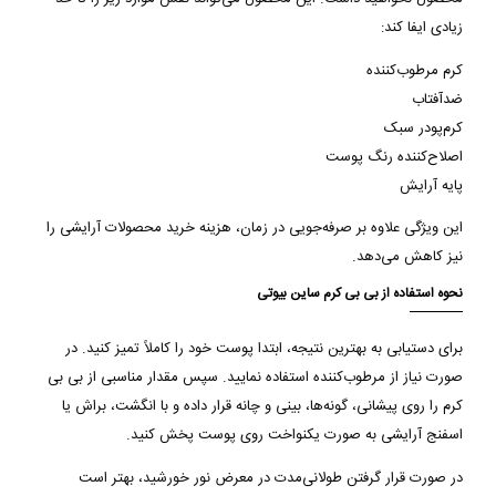
زیادی ایفا کند:
کرم مرطوب‌کننده
ضدآفتاب
کرم‌پودر سبک
اصلاح‌کننده رنگ پوست
پایه آرایش
این ویژگی علاوه بر صرفه‌جویی در زمان، هزینه خرید محصولات آرایشی را
نیز کاهش می‌دهد.
نحوه استفاده از بی بی کرم ساین بیوتی
برای دستیابی به بهترین نتیجه، ابتدا پوست خود را کاملاً تمیز کنید. در
صورت نیاز از مرطوب‌کننده استفاده نمایید. سپس مقدار مناسبی از بی بی
کرم را روی پیشانی، گونه‌ها، بینی و چانه قرار داده و با انگشت، براش یا
اسفنج آرایشی به صورت یکنواخت روی پوست پخش کنید.
در صورت قرار گرفتن طولانی‌مدت در معرض نور خورشید، بهتر است