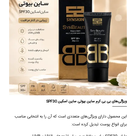
ویژگی‌های بی بی کرم ساین بیوتی ساین اسکین SPF30
این محصول دارای ویژگی‌های متعددی است که آن را به انتخابی مناسب
برای انواع پوست تبدیل کرده است: