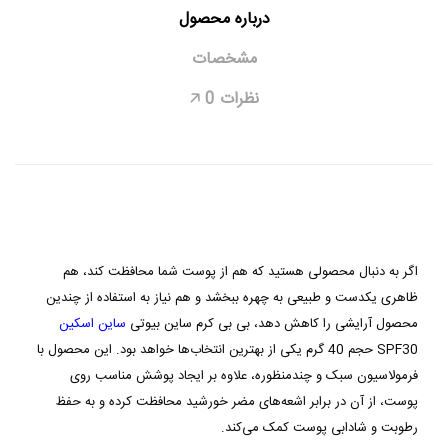
درباره محصول
مشخصات
نظرات
0
🡥
اگر به دنبال محصولی هستید که هم از پوست شما محافظت کند، هم
ظاهری یکدست و طبیعی به چهره ببخشد و هم نیاز به استفاده از چندین
محصول آرایشی را کاهش دهد، بی بی کرم ساین بیوتی
ساین اسکین
SPF30 حجم 40 گرم یکی از بهترین انتخاب‌ها خواهد بود. این محصول با
فرمولاسیون سبک و چندمنظوره، علاوه بر ایجاد پوشش مناسب روی
پوست، از آن در برابر اشعه‌های مضر خورشید محافظت کرده و به حفظ
رطوبت و شادابی پوست کمک می‌کند.