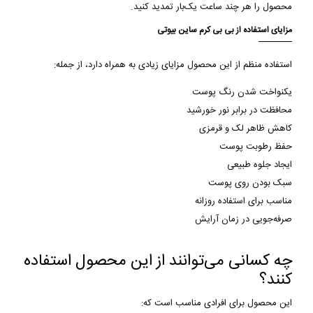
محصول را هر چند ساعت یک‌بار تمدید کنید.
مزایای استفاده از بی بی کرم ساین بیوتی
استفاده منظم از این محصول مزایای زیادی به همراه دارد، از جمله:
یکنواخت شدن رنگ پوست
محافظت در برابر نور خورشید
کاهش ظاهر لک و قرمزی
حفظ رطوبت پوست
ایجاد جلوه طبیعی
سبک بودن روی پوست
مناسب برای استفاده روزانه
صرفه‌جویی در زمان آرایش
چه کسانی می‌توانند از این محصول استفاده
کنند؟
این محصول برای افرادی مناسب است که: