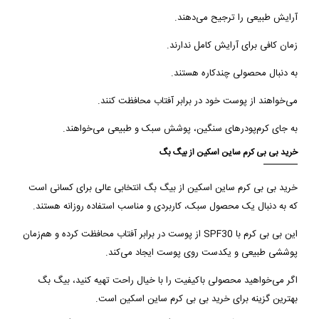
آرایش طبیعی را ترجیح می‌دهند.
زمان کافی برای آرایش کامل ندارند.
به دنبال محصولی چندکاره هستند.
می‌خواهند از پوست خود در برابر آفتاب محافظت کنند.
به جای کرم‌پودرهای سنگین، پوشش سبک و طبیعی می‌خواهند.
خرید بی بی کرم ساین اسکین از بیگ بگ
خرید بی بی کرم ساین اسکین از بیگ بگ انتخابی عالی برای کسانی است
که به دنبال یک محصول سبک، کاربردی و مناسب استفاده روزانه هستند.
این بی بی کرم با SPF30 از پوست در برابر آفتاب محافظت کرده و هم‌زمان
پوششی طبیعی و یکدست روی پوست ایجاد می‌کند.
اگر می‌خواهید محصولی باکیفیت را با خیال راحت تهیه کنید، بیگ بگ
بهترین گزینه برای خرید بی بی کرم ساین اسکین است.