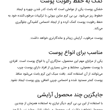
کمک به حفظ رطوبت پوست
خشکی پوست یکی از عواملی است که باعث کدر شدن چهره و ایجاد
خطوط ریز می‌شود. بی بی کرم ساین بیوتی با ترکیبات مرطوب‌کننده خود به
حفظ رطوبت پوست کمک کرده و از ایجاد احساس کشیدگی جلوگیری
می‌کند.
پوست مرطوب، آرایش زیباتر و ماندگارتری خواهد داشت.
مناسب برای انواع پوست
یکی از مزایای مهم این محصول، سازگاری آن با انواع پوست است. افرادی
با پوست معمولی، مختلط و حتی بسیاری از افراد دارای پوست چرب
می‌توانند از آن استفاده کنند. بافت سبک این کرم باعث می‌شود منافذ
پوست کمتر مسدود شده و احساس چربی اضافی روی پوست ایجاد نشود.
جایگزین چند محصول آرایشی
با استفاده از این بی بی کرم، دیگر نیازی به استفاده همزمان از چندین
محصول نخواهید داشت. این محصول می‌تواند نقش موارد زیر را تا حد