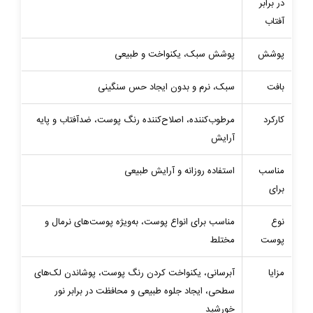
در برابر
آفتاب
پوشش
پوشش سبک، یکنواخت و طبیعی
بافت
سبک، نرم و بدون ایجاد حس سنگینی
کارکرد
مرطوب‌کننده، اصلاح‌کننده رنگ پوست، ضدآفتاب و پایه
آرایش
مناسب
استفاده روزانه و آرایش طبیعی
برای
نوع
مناسب برای انواع پوست، به‌ویژه پوست‌های نرمال و
پوست
مختلط
مزایا
آبرسانی، یکنواخت کردن رنگ پوست، پوشاندن لک‌های
سطحی، ایجاد جلوه طبیعی و محافظت در برابر نور
خورشید