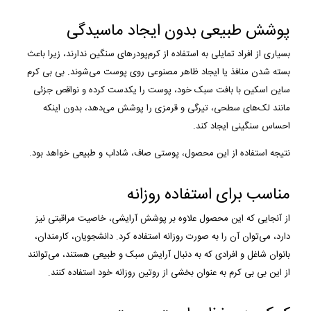
پوشش طبیعی بدون ایجاد ماسیدگی
بسیاری از افراد تمایلی به استفاده از کرم‌پودرهای سنگین ندارند، زیرا باعث
بسته شدن منافذ یا ایجاد ظاهر مصنوعی روی پوست می‌شوند. بی بی کرم
ساین اسکین با بافت سبک خود، پوست را یکدست کرده و نواقص جزئی
مانند لک‌های سطحی، تیرگی و قرمزی را پوشش می‌دهد، بدون اینکه
احساس سنگینی ایجاد کند.
نتیجه استفاده از این محصول، پوستی صاف، شاداب و طبیعی خواهد بود.
مناسب برای استفاده روزانه
از آنجایی که این محصول علاوه بر پوشش آرایشی، خاصیت مراقبتی نیز
دارد، می‌توان آن را به صورت روزانه استفاده کرد. دانشجویان، کارمندان،
بانوان شاغل و افرادی که به دنبال آرایش سبک و طبیعی هستند، می‌توانند
از این بی بی کرم به عنوان بخشی از روتین روزانه خود استفاده کنند.