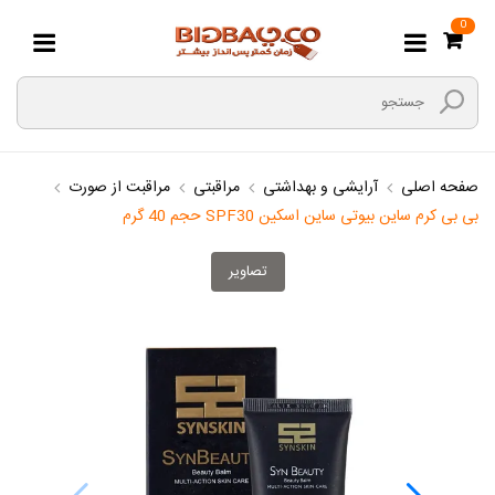
0
صفحه اصلی
آرایشی و بهداشتی
مراقبتی
مراقبت از صورت
بی بی کرم ساین بیوتی ساین اسکین SPF30 حجم 40 گرم
تصاویر