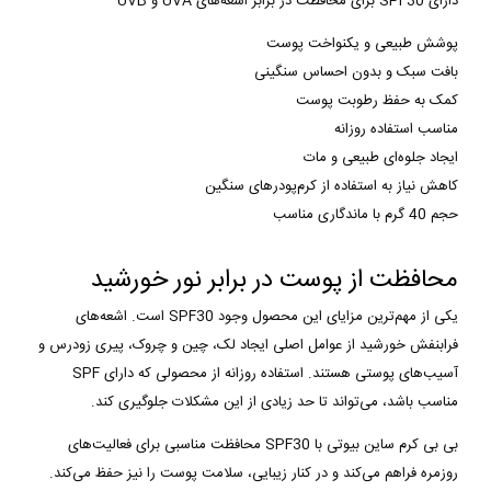
دارای SPF30 برای محافظت در برابر اشعه‌های UVA و UVB
پوشش طبیعی و یکنواخت پوست
بافت سبک و بدون احساس سنگینی
کمک به حفظ رطوبت پوست
مناسب استفاده روزانه
ایجاد جلوه‌ای طبیعی و مات
کاهش نیاز به استفاده از کرم‌پودرهای سنگین
حجم 40 گرم با ماندگاری مناسب
محافظت از پوست در برابر نور خورشید
یکی از مهم‌ترین مزایای این محصول وجود SPF30 است. اشعه‌های
فرابنفش خورشید از عوامل اصلی ایجاد لک، چین و چروک، پیری زودرس و
آسیب‌های پوستی هستند. استفاده روزانه از محصولی که دارای SPF
مناسب باشد، می‌تواند تا حد زیادی از این مشکلات جلوگیری کند.
بی بی کرم ساین بیوتی با SPF30 محافظت مناسبی برای فعالیت‌های
روزمره فراهم می‌کند و در کنار زیبایی، سلامت پوست را نیز حفظ می‌کند.