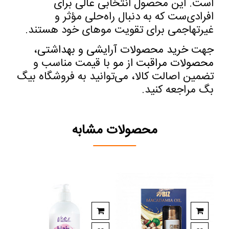
است. این محصول انتخابی عالی برای
افرادی‌ست که به دنبال راه‌حلی مؤثر و
غیرتهاجمی برای تقویت موهای خود هستند
.
جهت
خرید محصولات آرایشی و بهداشتی
،
محصولات مراقبت از مو
با قیمت مناسب و
تضمین اصالت کالا، می‌توانید به فروشگاه
بیگ
بگ
مراجعه کنید
.
محصولات مشابه