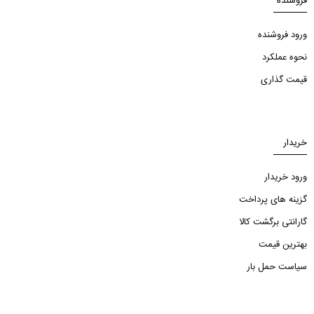
فروشنده
ورود فروشنده
نحوه عملکرد
قیمت گذاری
خریدار
ورود خریدار
گزینه های پرداخت
گارانتی برگشت کالا
بهترین قیمت
سیاست حمل بار