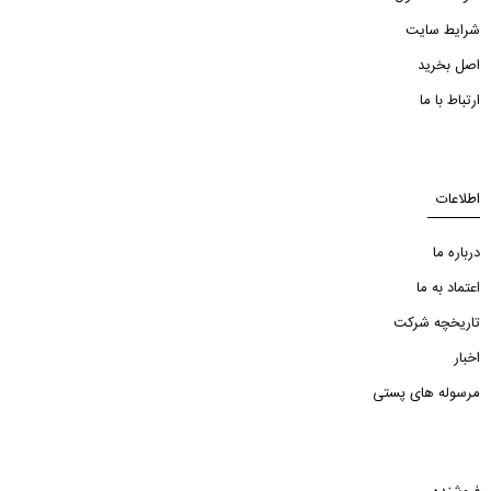
شرایط سایت
اصل بخرید
ارتباط با ما
اطلاعات
درباره ما
اعتماد به ما
تاریخچه شرکت
اخبار
مرسوله های پستی