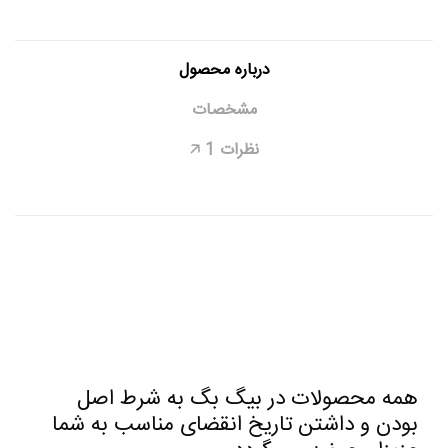
درباره محصول
مشخصات
نظرات
1
🡥
همه محصولات در بیگ بگ به شرط اصل
بودن و داشتن تاریخ انقضای مناسب به شما