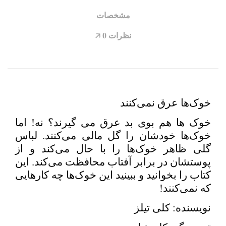
مشخصات
نظرات
0
🡥
خوک‌ها عرق نمی‌کنند
خوک ها هم بوی بد عرق می گیرند؟ نه! اما
خوک‌ها خودشان را گل مالی می‌کنند. لباس
گلی ظاهر خوک‌ها را با حال می‌کند و از
پوستشان در برابر آفتاب محافظت می‌کند. این
کتاب را بخوانید و ببینید این خوک‌ها چه کارهایی
که نمی‌کنند
!
نویسنده: کلی تیلز