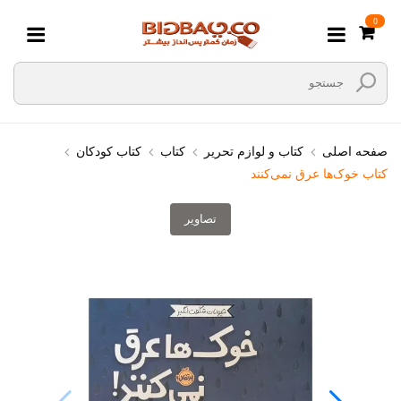
0
صفحه اصلی
کتاب و لوازم تحریر
کتاب
کتاب کودکان
کتاب خوک‌ها عرق نمی‌کنند
تصاویر