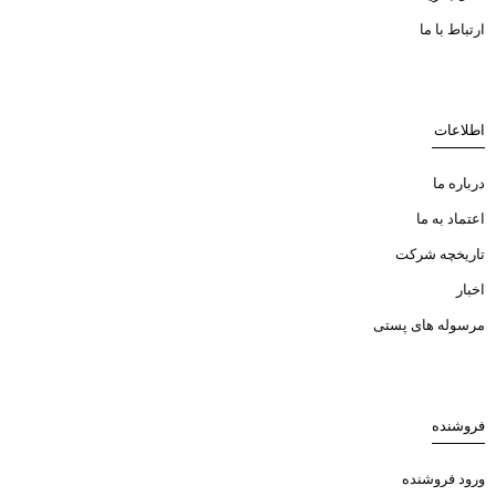
ارتباط با ما
اطلاعات
درباره ما
اعتماد به ما
تاریخچه شرکت
اخبار
مرسوله های پستی
فروشنده
ورود فروشنده