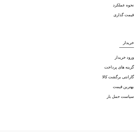
نحوه عملکرد
قیمت گذاری
خریدار
ورود خریدار
گزینه های پرداخت
گارانتی برگشت کالا
بهترین قیمت
سیاست حمل بار