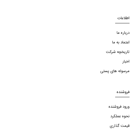
اطلاعات
درباره ما
اعتماد به ما
تاریخچه شرکت
اخبار
مرسوله های پستی
فروشنده
ورود فروشنده
نحوه عملکرد
قیمت گذاری