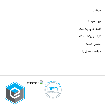
خریدار
ورود خریدار
گزینه های پرداخت
گارانتی برگشت کالا
بهترین قیمت
سیاست حمل بار