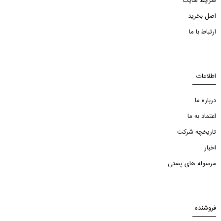
شرایط سایت
اصل بخرید
ارتباط با ما
اطلاعات
درباره ما
اعتماد به ما
تاریخچه شرکت
اخبار
مرسوله های پستی
فروشنده