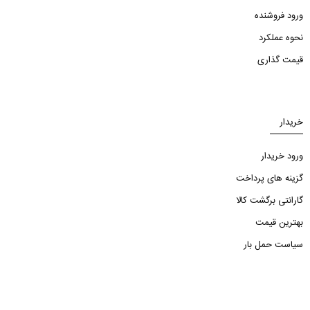
ورود فروشنده
نحوه عملکرد
قیمت گذاری
خریدار
ورود خریدار
گزینه های پرداخت
گارانتی برگشت کالا
بهترین قیمت
سیاست حمل بار