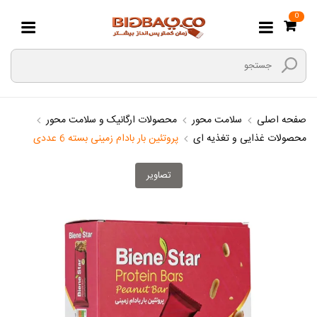
0
صفحه اصلی
سلامت محور
محصولات ارگانیک و سلامت محور
محصولات غذایی و تغذیه ای
پروتئین بار بادام زمینی بسته 6 عددی
تصاویر