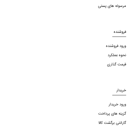
مرسوله های پستی
فروشنده
ورود فروشنده
نحوه عملکرد
قیمت گذاری
خریدار
ورود خریدار
گزینه های پرداخت
گارانتی برگشت کالا