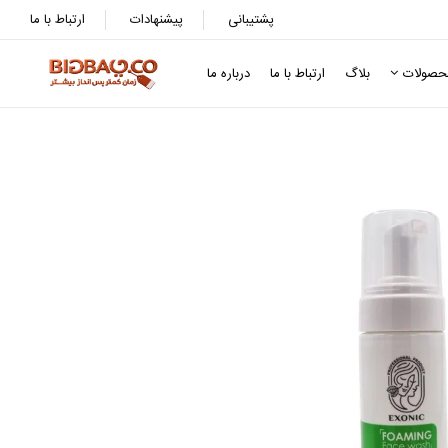
پشتیبانی
پیشنهادات
ارتباط با ما
حصولات
بلاگ
ارتباط با ما
درباره ما