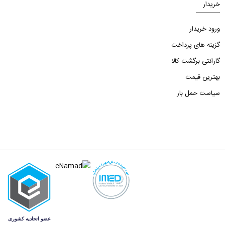
خریدار
ورود خریدار
گزینه های پرداخت
گارانتی برگشت کالا
بهترین قیمت
سیاست حمل بار