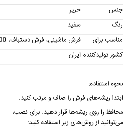
جنس
حریر
رنگ
سفید
مناسب برای
فرش ماشینی، فرش دستباف،
00
کشور تولیدکننده
ایران
نحوه استفاده
:
ابتدا ریشه‌های فرش را صاف و مرتب کنید
.
محافظ را روی ریشه‌ها قرار دهید. برای نصب،
می‌توانید از روش‌های زیر استفاده کنید
: