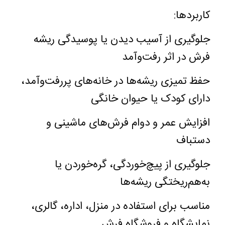
کاربردها
:
جلوگیری از آسیب دیدن یا پوسیدگی ریشه
فرش در اثر رفت‌وآمد
حفظ تمیزی ریشه‌ها در خانه‌های پررفت‌وآمد،
دارای کودک یا حیوان خانگی
افزایش عمر و دوام فرش‌های ماشینی و
دستباف
جلوگیری از پیچ‌خوردگی، گره‌خوردن یا
به‌هم‌ریختگی ریشه‌ها
مناسب برای استفاده در منزل، اداره، گالری،
نمایشگاه و فروشگاه فرش