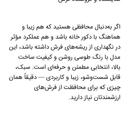
اگر به‌دنبال محافظی هستید که هم زیبا و
هماهنگ با دکور خانه باشد و هم عملکرد مؤثر
در نگهداری از ریشه‌های فرش داشته باشد، این
مدل با رنگ طوسی روشن و کیفیت ساخت
بالا، انتخابی مطمئن و حرفه‌ای است. سبک،
قابل شست‌وشو، زیبا و کاربردی — دقیقاً همان
چیزی که برای محافظت از فرش‌های
ارزشمندتان نیاز دارید
.