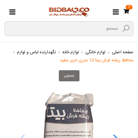
0
صفحه اصلی
لوازم خانگی
لوازم خانه
نگهدارنده لباس و لوازم
محافظ ریشه فرش بیتا 12 متری حریر سفید
تصاویر