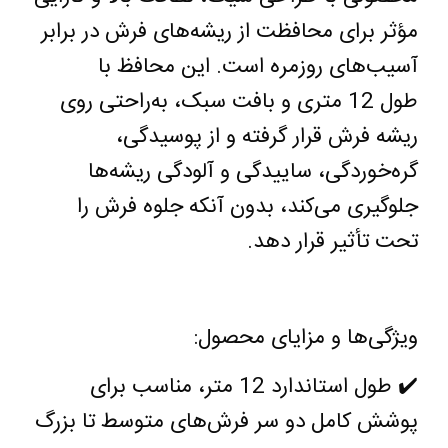
مؤثر برای محافظت از ریشه‌های فرش در برابر
آسیب‌های روزمره است. این محافظ با
طول
12
متری و بافت سبک، به‌راحتی روی
ریشه فرش قرار گرفته و از پوسیدگی،
گره‌خوردگی، ساییدگی و آلودگی ریشه‌ها
جلوگیری می‌کند، بدون آنکه جلوه فرش را
تحت تأثیر قرار دهد
.
ویژگی‌ها و مزایای محصول
:
✔️
طول استاندارد
12
متر، مناسب برای
پوشش کامل دو سر فرش‌های متوسط تا بزرگ