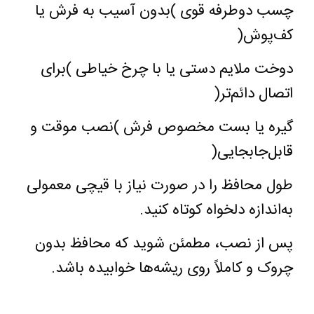
چسب دوطرفه قوی
(
بدون آسیب به فرش یا
کف‌پوش
)
دوخت ملایم دستی یا با چرخ خیاطی
(
برای
اتصال دائم‌تر
)
گیره یا بست مخصوص فرش
(
نصب موقت و
قابل‌جابجایی
)
طول محافظ را در صورت نیاز با قیچی معمولی
به‌اندازه دلخواه کوتاه کنید
.
پس از نصب، مطمئن شوید که محافظ بدون
چروک و کاملاً روی ریشه‌ها خوابیده باشد
.