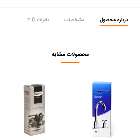
درباره محصول
مشخصات
نظرات
0
🡥
محصولات مشابه