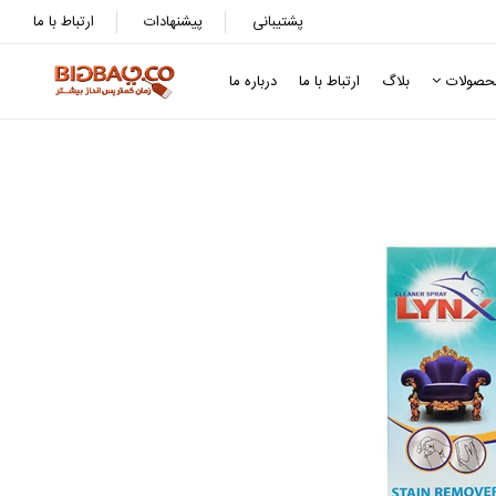
پشتیبانی
پیشنهادات
ارتباط با ما
حصولات
بلاگ
ارتباط با ما
درباره ما