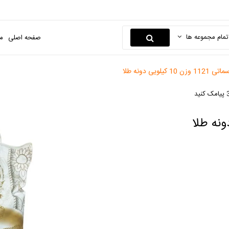
تمام مجموعه ها
صفحه اصلی
م
کیلویی دونه طلا