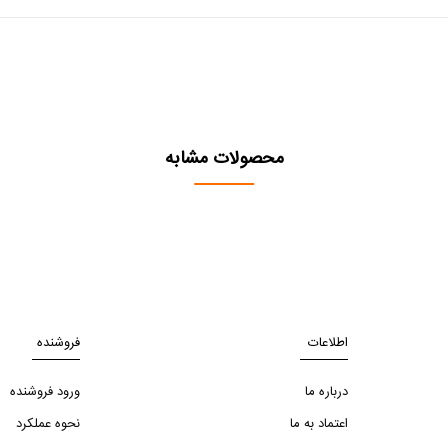
محصولات مشابه
اطلاعات
فروشنده
درباره ما
ورود فروشنده
اعتماد به ما
نحوه عملکرد