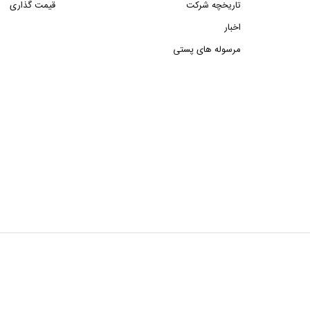
تاریخچه شرکت
قیمت گذاری
اخبار
مرسوله های پستی