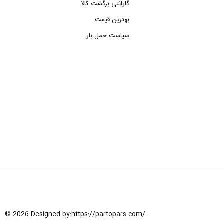
گارانتی برگشت کالا
بهترین قیمت
سیاست حمل بار
© 2026 Designed by:
https://partopars.com/