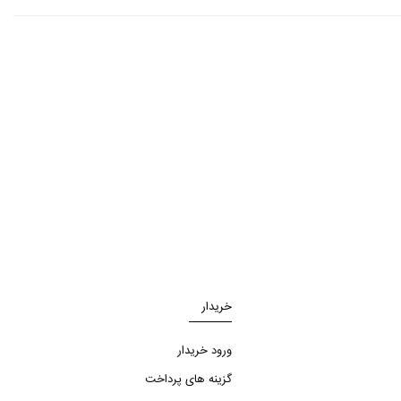
خریدار
ورود خریدار
گزینه های پرداخت