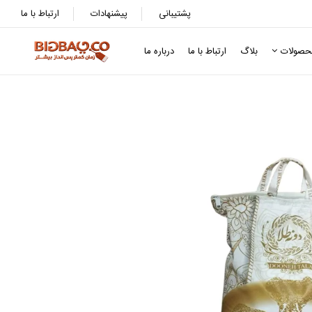
پشتیبانی
پیشنهادات
ارتباط با ما
حصولات
بلاگ
ارتباط با ما
درباره ما