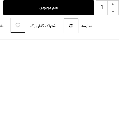
عدم موجودی
مقایسه
اشتراک گذاری
🔗
علا