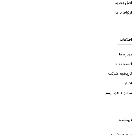
اصل بخرید
ارتباط با ما
اطلاعات
درباره ما
اعتماد به ما
تاریخچه شرکت
اخبار
مرسوله های پستی
فروشنده
ورود فروشنده