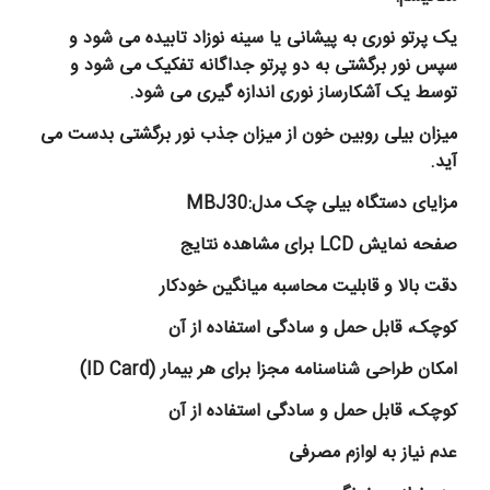
یک پرتو نوری به پیشانی یا سینه نوزاد تابیده می شود و
سپس نور برگشتی به دو پرتو جداگانه تفکیک می شود و
توسط یک آشکارساز نوری اندازه گیری می شود
.
میزان بیلی روبین خون از میزان جذب نور برگشتی بدست می
آید
.
مزایای دستگاه بیلی چک مدل
MBJ30:
صفحه نمایش
LCD
برای مشاهده نتایج
دقت بالا و قابلیت محاسبه میانگین خودکار
کوچک، قابل حمل و سادگی استفاده از آن
امکان طراحی شناسنامه مجزا برای هر بیمار (
ID Card
)
کوچک، قابل حمل و سادگی استفاده از آن
عدم نیاز به لوازم مصرفی