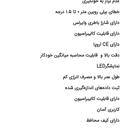
عدم نیاز به خونگیری
خطای بیلی روبین متر
۰
تا
۱.۵
درجه
دارای شارژ باطری وایرلس
دارای قابلیت کالیبراسیون
دارای
CE
اروپا
دقت بالا و قابلیت محاسبه میانگین خودکار
نمایشگر
LED
طول عمر بالا و مصرف انرژی کم
ثبت داده‌های اندازه‌گیری شده
دارای قابلیت کالیبراسیون
کاربری آسان
دارای کیف محافظ