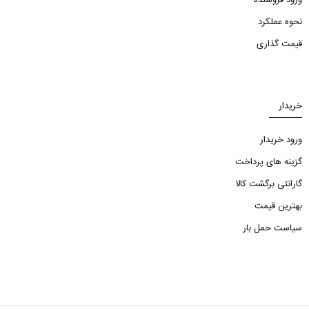
نحوه عملکرد
قیمت گذاری
خریدار
ورود خریدار
گزینه های پرداخت
گارانتی برگشت کالا
بهترین قیمت
سیاست حمل بار