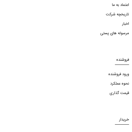
اعتماد به ما
تاریخچه شرکت
اخبار
مرسوله های پستی
فروشنده
ورود فروشنده
نحوه عملکرد
قیمت گذاری
خریدار