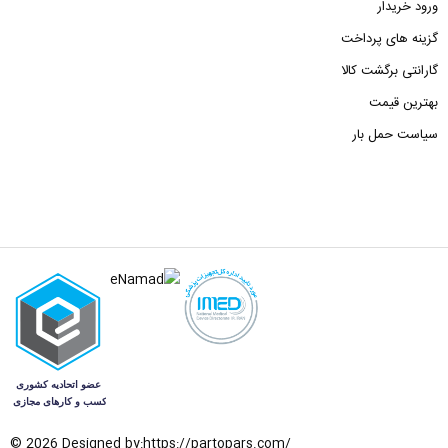
ورود خریدار
گزینه های پرداخت
گارانتی برگشت کالا
بهترین قیمت
سیاست حمل بار
© 2026 Designed by:
https://partopars.com/