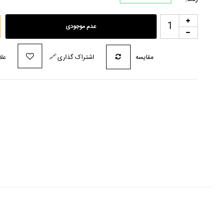
عدم موجودی
مقایسه
اشتراک گذاری
🔗
علا