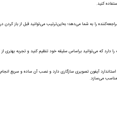
تفاده کنید
.
صوتی با مراجعه‌کننده را به شما می‌دهد؛ به‌این‌ترتیب می‌توانید قبل از با
ا دارد که می‌توانید براساس سلیقه خود تنظیم کنید و تجربه بهتری از 
 مناسب می‌سازد
.