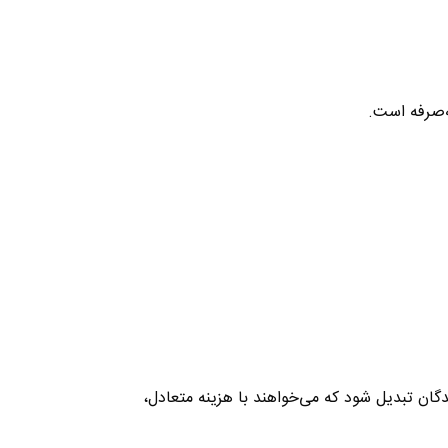
‌صرفه است
.
گان تبدیل شود که می‌خواهند با هزینه متعادل،