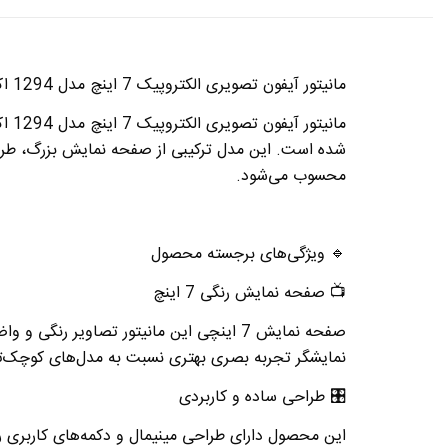
مانیتور آیفون تصویری الکتروپیک 7 اینچ مدل 1294 اکونومی
مانیتور آیفون تصویری الکتروپیک 7 اینچ مدل 1294 اکونومی
شده است. این مدل ترکیبی از
صفحه نمایش بزرگ، طرا
محسوب می‌شود
.
🔹
ویژگی‌های برجسته محصول
📺
صفحه نمایش رنگی 7 اینچ
صفحه نمایش 7 اینچی این مانیتور تصاویر 
نمایشگر تجربه بصری بهتری نسبت به مدل‌های کوچک‌تر
🎛
️
طراحی ساده و کاربردی
این محصول دارای طراحی مینیمال و دکمه‌های کاربری را