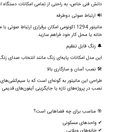
دانش فنی خاص، به راحتی از تمامی امکانات دستگاه اس
🔊
ارتباط صوتی دوطرفه
مانیتور 1294 اکونومی امکان برقراری ارتباط 
خانه یا محل کار خود فراهم سازید
.
🔔
زنگ قابل تنظیم
این مدل امکانات پایه‌ای زنگ مانند انتخاب صدای زنگ ر
🛠
️
نصب آسان و سازگاری بالا
نصب در پروژه‌های تازه یا جایگزینی آیفون‌های قدیمی
🎯
مناسب برای چه فضاهایی است؟
✔
واحدهای مسکونی
✔
خانه‌های ویلایی