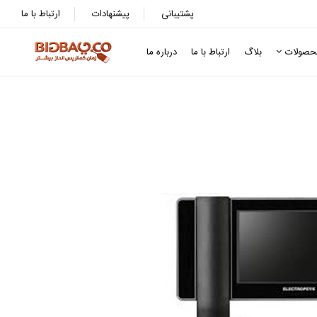
پشتیبانی
پیشنهادات
ارتباط با ما
حصولات
بلاگ
ارتباط با ما
درباره ما