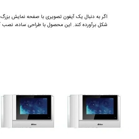
اگر به دنبال یک
آیفون تصویری با صفحه نمایش بزرگ، 
شکل برآورده کند. این محصول با طراحی ساده، نصب آس