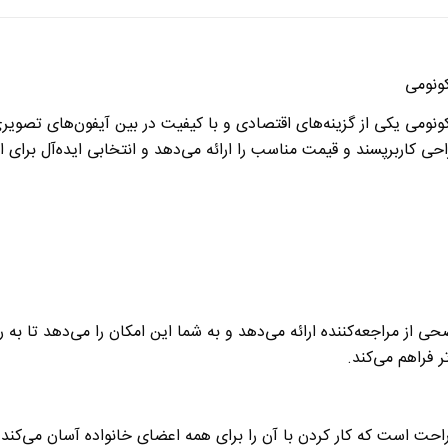
یکی از گزینه‌های اقتصادی و با کیفیت در بین آیفون‌های تصویری
حی کاربرپسند و قیمت مناسب
را ارائه می‌دهد و انتخابی ایده‌آل برای
رنگی و واضحی از مراجعه‌کننده ارائه می‌دهد و به شما این امکان را می‌دهد 
 فراهم می‌کند
.
حت است که کار کردن با آن را برای همه اعضای خانواده آسان می‌کند.