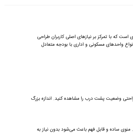
 است که با تمرکز بر نیازهای اصلی کاربران طراحی
 انواع واحدهای مسکونی و اداری با بودجه متعادل
تا به راحتی وضعیت پشت درب را مشاهده کنید. اندازه بزرگ
 منوی ساده و قابل فهم باعث می‌شود بدون نیاز به