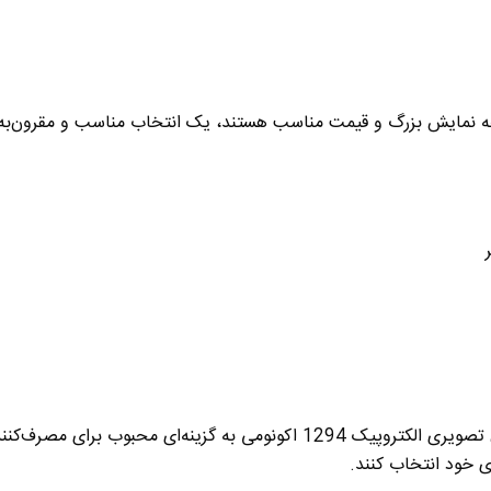
ه نمایش بزرگ و قیمت مناسب
هستند، یک انتخاب مناسب و مقرون‌به
یری الکتروپیک 1294 اکونومی
به گزینه‌ای محبوب برای مصرف‌کنند
 خود انتخاب کنند
.