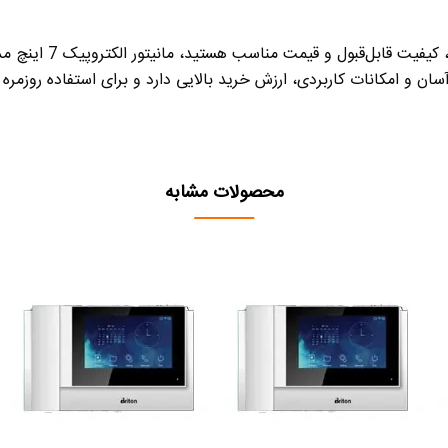
کیفیت قابل‌قبول و قیمت مناسب
ان و امکانات کاربردی،
ارزش خرید بالایی
دارد و برای استفاده روزمره
محصولات مشابه