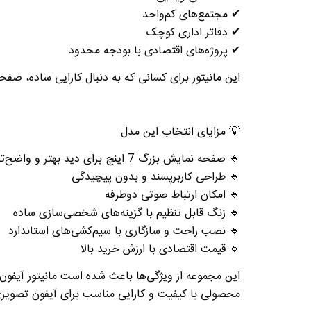
✔
مجتمع‌های کم‌واحد
✔
دفاتر اداری کوچک
✔
پروژه‌های اقتصادی با بودجه محدود
این مانیتور برای کسانی که به دنبال
کارایی ساده، صفح
💡
مزایای انتخاب این مدل
🔹
صفحه نمایش بزرگ 7 اینچ
برای دید بهتر و واضح‌تر
🔹
طراحی کاربرپسند و بدون پیچیدگی
🔹
امکان ارتباط صوتی دوطرفه
🔹
زنگ قابل تنظیم با گزینه‌های شخصی‌سازی ساده
🔹
نصب راحت و سازگاری با سیم‌کشی‌های استاندارد
🔹
قیمت اقتصادی با ارزش خرید بالا
این مجموعه از ویژگی‌ها باعث شده است
مانیتور آیفون تصو
محصولی با کیفیت و کارایی مناسب برای آیفون تصویری