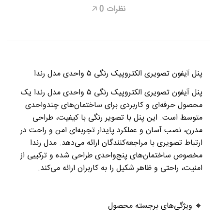
نظرات
0
🡥
پنل آیفون تصویری الکتروپیک رنگی
۵
واحدی مدل رندا
پنل آیفون تصویری الکتروپیک رنگی
۵
واحدی مدل رندا
یک
محصول حرفه‌ای و کاربردی برای ساختمان‌های چندواحدی
متوسط است. این پنل با
تصویر رنگی با کیفیت، طراحی
مدرن، نصب آسان و عملکرد پایدار
تجربه‌ای امن و راحت در
ارتباط تصویری با مراجعه‌کنندگان ارائه می‌دهد. مدل رندا
مخصوص ساختمان‌های پنج‌واحدی طراحی شده و ترکیبی از
امنیت، راحتی و ظاهر شکیل
را به کاربران ارائه می‌کند
.
🔹
ویژگی‌های برجسته محصول