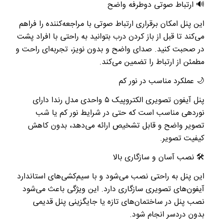
🔊
ارتباط صوتی دوطرفه واضح
این پنل امکان برقراری ارتباط صوتی با مراجعه‌کننده را فراهم
می‌کند تا قبل از باز کردن درب بتوانید به راحتی با افراد پشت
در صحبت کنید. صدای واضح و بدون نویز، تجربه‌ای راحت و
مطمئن از ارتباط را تضمین می‌کند
.
🌙
عملکرد مناسب در نور کم
پنل آیفون تصویری الکتروپیک
۵
واحدی مدل رندا دارای
نوردهی مناسب است که حتی در شرایط نور کم یا شب
تصویر واضح و قابل تشخیص ارائه می‌دهد، بدون کاهش
کیفیت تصویر
.
🛠
نصب آسان و سازگاری بالا
این پنل به راحتی نصب می‌شود و با سیم‌کشی‌های استاندارد
آیفون‌های تصویری سازگاری دارد. این ویژگی باعث می‌شود
نصب پنل در ساختمان‌های تازه یا جایگزینی پنل قدیمی
بدون دردسر انجام شود
.