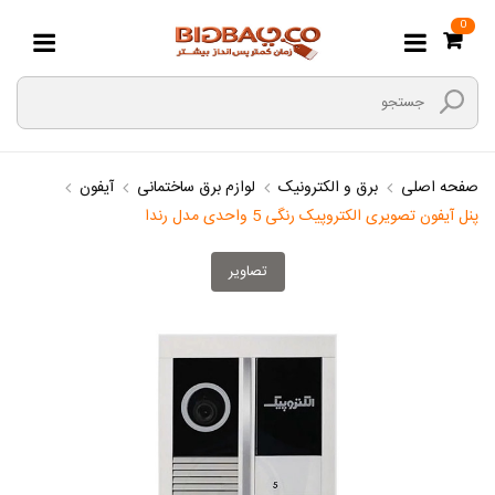
0
صفحه اصلی
برق و الکترونیک
لوازم برق ساختمانی
آیفون
پنل آیفون تصویری الکتروپیک رنگی 5 واحدی مدل رندا
تصاویر