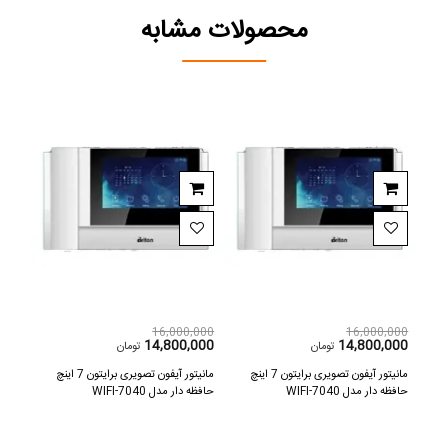
محصولات مشابه
,000
16,000,000
16,000,000
000
14,800,000
14,800,000
تومان
تومان
7 اینچ
مانیتور آیفون تصویری برایتون 7 اینچ
مانیتور آیفون تصویری برایتون 7 اینچ
حافظه دار مدل 7040-WIFI
حافظه دار مدل 7040-WIFI
حافظه د