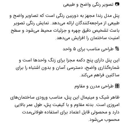
📷
تصویر رنگی واضح و طبیعی
پنل مدل رندا مجهز به دوربین رنگی است که تصاویر واضح و
طبیعی از مراجعه‌کنندگان ارائه می‌دهد. نمایش رنگی تصویر
باعث تشخیص دقیق چهره و جزئیات محیط می‌شود و سطح
امنیت ساختمان را افزایش می‌دهد
.
🔢
طراحی مناسب برای
۵
واحد
این پنل دارای پنج دکمه مجزا برای زنگ واحدها است و
شماره‌گذاری واضح، دسترسی آسان و بدون اشتباه را برای
ساکنین فراهم می‌کند
.
🎛
️
طراحی مدرن و مقاوم
ظاهر شیک و مینیمال این پنل، مناسب ورودی ساختمان‌های
امروزی است. بدنه مقاوم و با کیفیت پنل، طول عمر بالایی
دارد و محصولی قابل اعتماد برای استفاده طولانی‌مدت
محسوب می‌شود
.