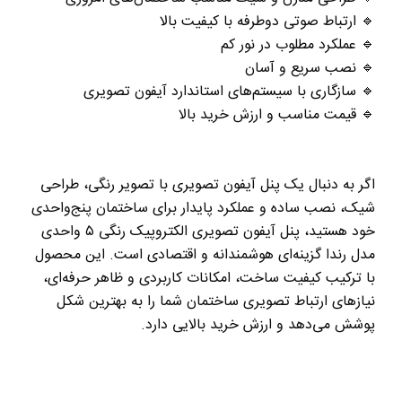
🔹
ارتباط صوتی دوطرفه با کیفیت بالا
🔹
عملکرد مطلوب در نور کم
🔹
نصب سریع و آسان
🔹
سازگاری با سیستم‌های استاندارد آیفون تصویری
🔹
قیمت مناسب و ارزش خرید بالا
اگر به دنبال یک
پنل آیفون تصویری با تصویر رنگی، طراحی
شیک، نصب ساده و عملکرد پایدار
برای ساختمان پنج‌واحدی
خود هستید،
پنل آیفون تصویری الکتروپیک رنگی
۵
واحدی
مدل رندا
گزینه‌ای هوشمندانه و اقتصادی است. این محصول
با ترکیب
کیفیت ساخت، امکانات کاربردی و ظاهر حرفه‌ای
،
نیازهای ارتباط تصویری ساختمان شما را به بهترین شکل
پوشش می‌دهد و ارزش خرید بالایی دارد
.