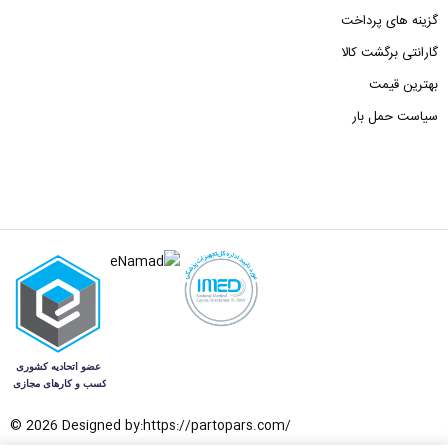
گزینه های پرداخت
گارانتی برگشت کالا
بهترین قیمت
سیاست حمل بار
© 2026 Designed by:
https://partopars.com/