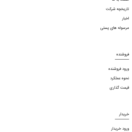
تاریخچه شرکت
اخبار
مرسوله های پستی
فروشنده
ورود فروشنده
نحوه عملکرد
قیمت گذاری
خریدار
ورود خریدار