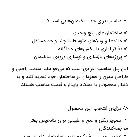
🎯
مناسب برای چه ساختمان‌هایی است؟
✔
ساختمان‌های
پنج واحدی
✔
خانه‌ها و ویلاهای متوسط با چند واحد مستقل
✔
دفاتر اداری با بخش‌های جداگانه
✔
پروژه‌های بازسازی و نوسازی ورودی ساختمان
این پنل مناسب افرادی است که می‌خواهند
امنیت، راحتی و
طراحی مدرن
را همزمان در ساختمان خود تجربه کنند و به
دنبال محصولی با عملکرد پایدار و قیمت مناسب هستند
.
💡
مزایای انتخاب این محصول
🔹
تصویر رنگی واضح و طبیعی برای تشخیص بهتر
مراجعه‌کنندگان
🔹
طراحی مدرن و شیک مناسب ساختمان‌های امروزی