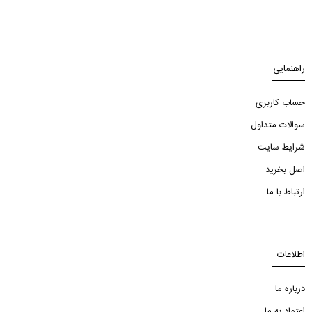
راهنمایی
حساب کاربری
سوالات متداول
شرایط سایت
اصل بخرید
ارتباط با ما
اطلاعات
درباره ما
اعتماد به ما