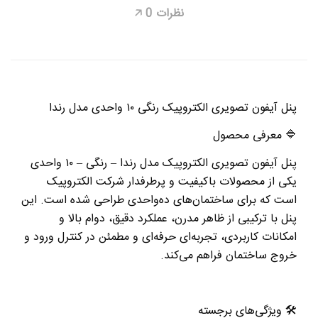
نظرات
0
🡥
پنل آیفون تصویری الکتروپیک رنگی
۱۰
واحدی مدل رندا
🔷
معرفی محصول
پنل آیفون تصویری الکتروپیک مدل رندا – رنگی –
۱۰
واحدی
یکی از محصولات باکیفیت و پرطرفدار شرکت الکتروپیک
است که برای ساختمان‌های ده‌واحدی طراحی شده است. این
پنل با ترکیبی از ظاهر مدرن، عملکرد دقیق، دوام بالا و
امکانات کاربردی، تجربه‌ای حرفه‌ای و مطمئن در کنترل ورود و
خروج ساختمان فراهم می‌کند
.
🛠
️
ویژگی‌های برجسته