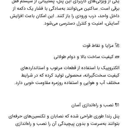
یکی از ویژگی‌های کاربردی این پنل، پشتیبانی از سیستم قفل
برقی است. ساکنین می‌توانند به‌سادگی با فشار یک دکمه از
داخل واحد، درب ورودی را باز کنند. این امکان باعث افزایش
آسایش، امنیت و کنترل دسترسی می‌شود
.
🚀
مزایا و نقاط قوت
🧱
کیفیت ساخت بالا و دوام طولانی
الکتروپیک با استفاده از قطعات مرغوب و استانداردهای
کیفیت سخت‌گیرانه، محصولی تولید کرده که در شرایط
مختلف آب و هوایی و استفاده روزمره مقاومت خوبی دارد
.
🔌
نصب و راه‌اندازی آسان
پنل رندا طوری طراحی شده که نصابان و تکنسین‌های حرفه‌ای
بتوانند به‌سرعت و بدون پیچیدگی آن را نصب و راه‌اندازی