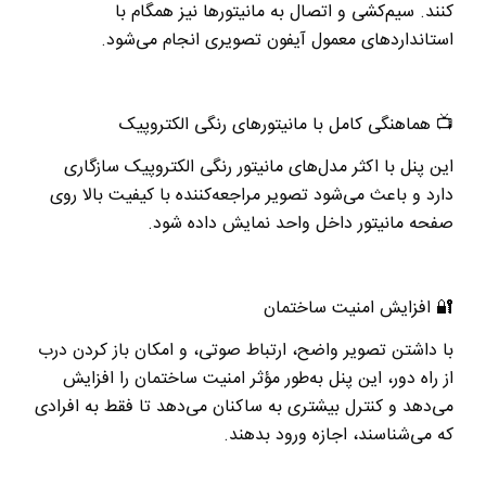
کنند. سیم‌کشی و اتصال به مانیتورها نیز همگام با
استانداردهای معمول آیفون تصویری انجام می‌شود
.
📺
هماهنگی کامل با مانیتورهای رنگی الکتروپیک
این پنل با اکثر مدل‌های مانیتور رنگی الکتروپیک سازگاری
دارد و باعث می‌شود تصویر مراجعه‌کننده با کیفیت بالا روی
صفحه مانیتور داخل واحد نمایش داده شود
.
🔐
افزایش امنیت ساختمان
با داشتن تصویر واضح، ارتباط صوتی، و امکان باز کردن درب
از راه دور، این پنل به‌طور مؤثر امنیت ساختمان را افزایش
می‌دهد و کنترل بیشتری به ساکنان می‌دهد تا فقط به افرادی
که می‌شناسند، اجازه ورود بدهند
.