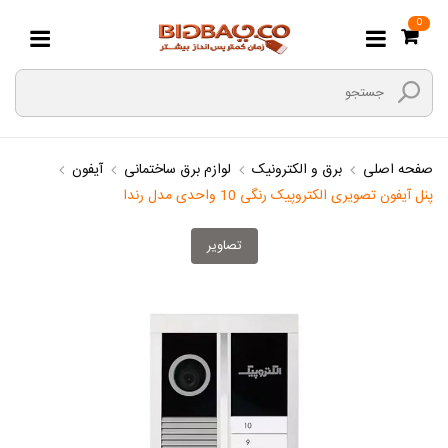
0
صفحه اصلی
برق و الکترونیک
لوازم برق ساختمانی
آیفون
پنل آیفون تصویری الکتروپیک رنگی 10 واحدی مدل رندا
تصاویر