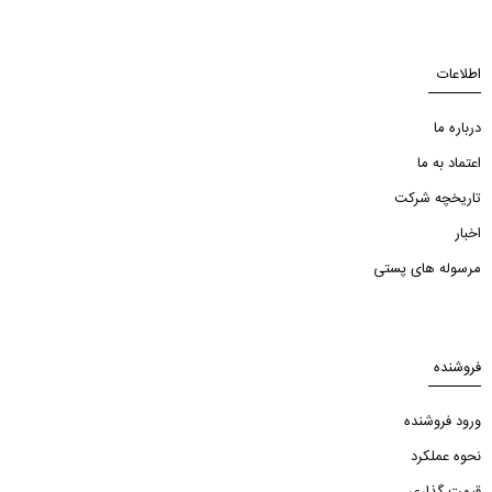
اطلاعات
درباره ما
اعتماد به ما
تاریخچه شرکت
اخبار
مرسوله های پستی
فروشنده
ورود فروشنده
نحوه عملکرد
قیمت گذاری