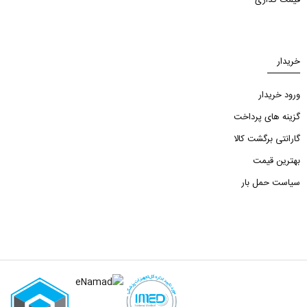
خریدار
ورود خریدار
گزینه های پرداخت
گارانتی برگشت کالا
بهترین قیمت
سیاست حمل بار