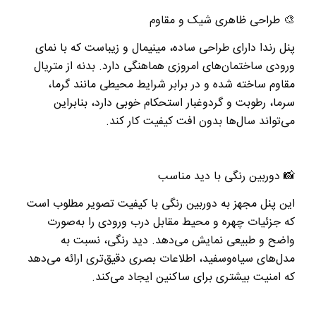
🎨
طراحی ظاهری شیک و مقاوم
پنل رندا دارای طراحی ساده، مینیمال و زیباست که با نمای
ورودی ساختمان‌های امروزی هماهنگی دارد. بدنه از متریال
مقاوم ساخته شده و در برابر شرایط محیطی مانند گرما،
سرما، رطوبت و گردوغبار استحکام خوبی دارد، بنابراین
می‌تواند سال‌ها بدون افت کیفیت کار کند
.
📸
دوربین رنگی با دید مناسب
این پنل مجهز به دوربین رنگی با کیفیت تصویر مطلوب است
که جزئیات چهره و محیط مقابل درب ورودی را به‌صورت
واضح و طبیعی نمایش می‌دهد. دید رنگی، نسبت به
مدل‌های سیاه‌وسفید، اطلاعات بصری دقیق‌تری ارائه می‌دهد
که امنیت بیشتری برای ساکنین ایجاد می‌کند
.