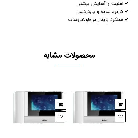
✔
امنیت و آسایش بیشتر
✔
کاربرد ساده و بی‌دردسر
✔
عملکرد پایدار در طولانی‌مدت
محصولات مشابه