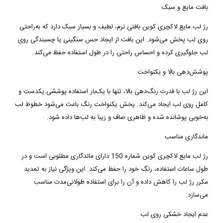
بافت مایع و سبک
رژ لب مایع لاکچری کوین بافتی نرم، لطیف و بسیار سبک دارد که به‌راحتی
روی لب پخش می‌شود. این بافت از ایجاد حس سنگینی یا چسبندگی روی
لب جلوگیری کرده و احساس راحتی را در طول استفاده حفظ می‌کند
.
پوشش‌دهی بالا و یکنواخت
این رژ لب با قدرت رنگ‌دهی بالا، تنها با یک‌بار استفاده پوششی یکدست و
کامل روی لب ایجاد می‌کند. پخش یکنواخت رنگ باعث می‌شود خطوط لب
به‌خوبی پوشانده شده و ظاهری صاف و زیبا به لب‌ها داده شود
.
ماندگاری مناسب
رژ لب مایع لاکچری کوین شماره 150 دارای ماندگاری مطلوبی است و در
طول ساعات استفاده، رنگ خود را حفظ می‌کند. این ویژگی نیاز به تمدید
مکرر رژ لب را کاهش داده و آن را برای استفاده طولانی‌مدت مناسب
می‌سازد
.
عدم ایجاد خشکی روی لب