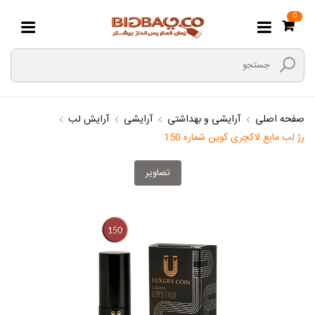
0
صفحه اصلی
آرایشی و بهداشتی
آرایشی
آرایش لب
رژ لب مایع لاکچری کوین شماره 150
تصاویر