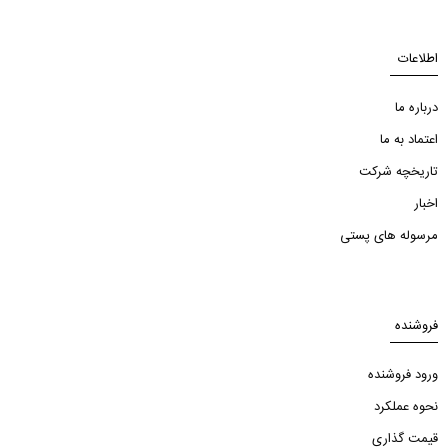
اطلاعات
درباره ما
اعتماد به ما
تاریخچه شرکت
اخبار
مرسوله های پستی
فروشنده
ورود فروشنده
نحوه عملکرد
قیمت گذاری