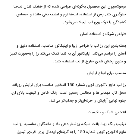
فرمولاسیون این محصول به‌گونه‌ای طراحی شده که از خشک شدن لب‌ها
جلوگیری کند. پس از استفاده، لب‌ها نرم و لطیف باقی مانده و احساس
کشیدگی یا ترک روی لب ایجاد نمی‌شود
.
طراحی شیک و استفاده آسان
بسته‌بندی این رژ لب با طراحی زیبا و اپلیکاتور مناسب، استفاده دقیق و
آسان را فراهم می‌کند. اپلیکاتور آن به شما کمک می‌کند رژ را به‌صورت تمیز
و بدون پخش شدن خارج از لب استفاده کنید
.
مناسب برای انواع آرایش
رژ لب مایع لاکچری کوین شماره 150 انتخابی مناسب برای آرایش روزانه،
محل کار، مهمانی‌ها و مجالس رسمی است. رنگ خاص و کیفیت بالای آن،
جلوه نهایی آرایش را حرفه‌ای‌تر و جذاب‌تر می‌کند
.
انتخابی شیک و باکیفیت
ترکیب رنگ زیبا، بافت سبک، پوشش‌دهی بالا و ماندگاری مناسب، رژ لب
مایع
لاکچری کوین شماره 150
را به گزینه‌ای ایده‌آل برای افرادی تبدیل