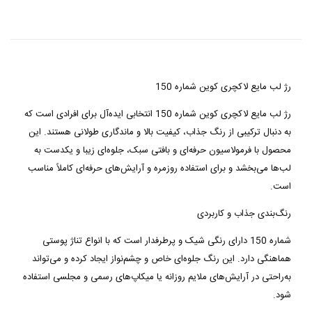
رژ لب مایع لاکچری کوین شماره 150
رژ لب مایع
لاکچری کوین شماره 150
انتخابی ایده‌آل برای افرادی است که
به دنبال ترکیبی از رنگ جذاب، کیفیت بالا و ماندگاری طولانی هستند. این
محصول با فرمولاسیون حرفه‌ای و بافتی سبک، جلوه‌ای زیبا و یکدست به
لب‌ها می‌بخشد و برای استفاده روزمره و آرایش‌های حرفه‌ای کاملاً مناسب
است
.
رنگ‌بندی جذاب و کاربردی
شماره
150
دارای رنگی شیک و پرطرفدار است که با انواع تناژ پوستی
هماهنگی دارد. این رنگ جلوه‌ای خاص و چشم‌نواز ایجاد کرده و می‌تواند
به‌راحتی در آرایش‌های ملایم روزانه یا میکاپ‌های رسمی و مجلسی استفاده
شود
.