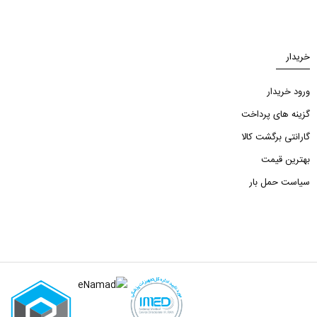
خریدار
ورود خریدار
گزینه های پرداخت
گارانتی برگشت کالا
بهترین قیمت
سیاست حمل بار